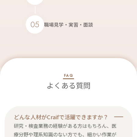
05
職場見学・実習・面談
FAQ
よくある質問
どんな人材がCraifで活躍できますか？
研究・検査業務の経験がある方はもちろん、医
療分野や理系知識のない方でも、細かい作業が