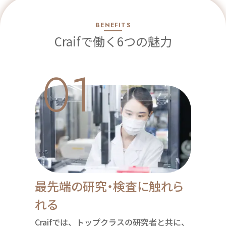
BENEFITS
Craifで働く6つの魅力
01
最先端の研究・検査に触れら
れる
Craifでは、トップクラスの研究者と共に、