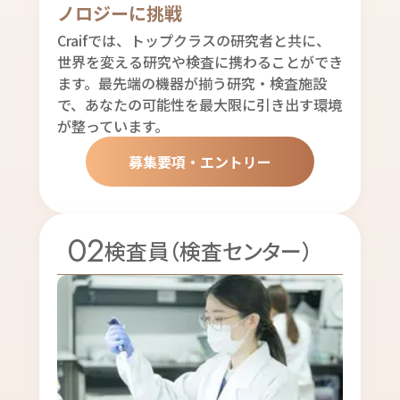
ノロジーに挑戦
Craifでは、トップクラスの研究者と共に、
世界を変える研究や検査に携わることができ
ます。最先端の機器が揃う研究・検査施設
で、あなたの可能性を最大限に引き出す環境
が整っています。
募集要項・エントリー
02
検査員（検査センター）