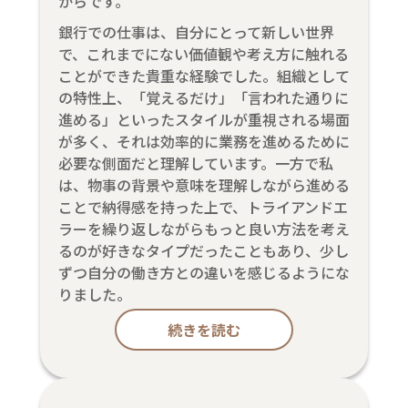
からです。
銀行での仕事は、自分にとって新しい世界
で、これまでにない価値観や考え方に触れる
ことができた貴重な経験でした。組織として
の特性上、「覚えるだけ」「言われた通りに
進める」といったスタイルが重視される場面
が多く、それは効率的に業務を進めるために
必要な側面だと理解しています。一方で私
は、物事の背景や意味を理解しながら進める
ことで納得感を持った上で、トライアンドエ
ラーを繰り返しながらもっと良い方法を考え
るのが好きなタイプだったこともあり、少し
ずつ自分の働き方との違いを感じるようにな
りました。
続きを読む