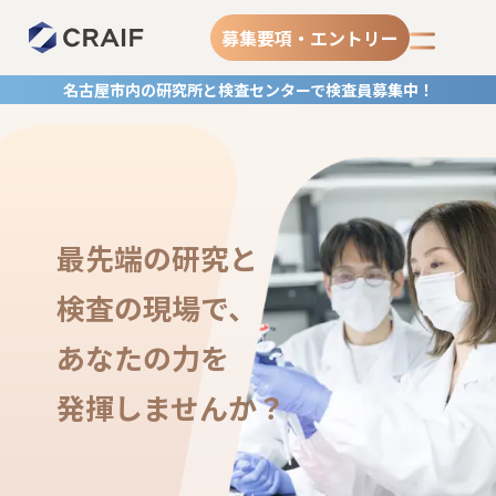
募集要項・エントリー
名古屋市内の研究所と検査センターで検査員募集中！
最先端の研究と
検査の現場で、
あなたの力を
発揮しませんか？