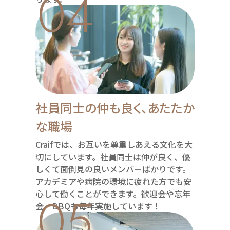
04
社員同士の仲も良く、あたたか
な職場
Craifでは、お互いを尊重しあえる文化を大
切にしています。社員同士は仲が良く、優
しくて面倒見の良いメンバーばかりです。
アカデミアや病院の環境に疲れた方でも安
05
心して働くことができます。歓迎会や忘年
会、BBQも毎年実施しています！