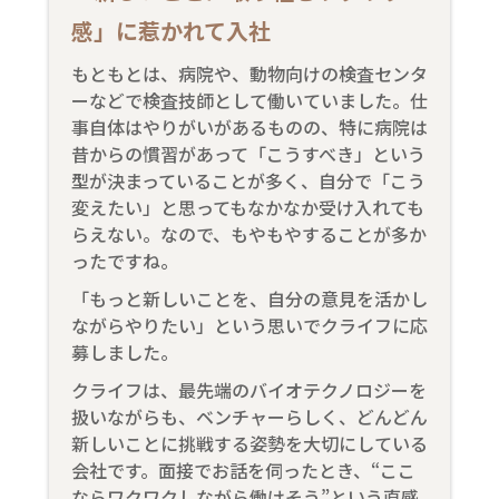
感」に惹かれて入社
もともとは、病院や、動物向けの検査センタ
ーなどで検査技師として働いていました。仕
事自体はやりがいがあるものの、特に病院は
昔からの慣習があって「こうすべき」という
型が決まっていることが多く、自分で「こう
変えたい」と思ってもなかなか受け入れても
らえない。なので、もやもやすることが多か
ったですね。
「もっと新しいことを、自分の意見を活かし
ながらやりたい」という思いでクライフに応
募しました。
クライフは、最先端のバイオテクノロジーを
扱いながらも、ベンチャーらしく、どんどん
新しいことに挑戦する姿勢を大切にしている
会社です。面接でお話を伺ったとき、“ここ
ならワクワクしながら働けそう”という直感