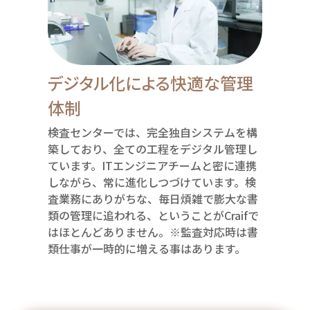
デジタル化による快適な管理
体制
検査センターでは、完全独自システムを構
築しており、全ての工程をデジタル管理し
ています。ITエンジニアチームと密に連携
しながら、常に進化しつづけています。検
査業務にありがちな、毎日煩雑で膨大な書
類の管理に追われる、ということがCraifで
はほとんどありません。※監査対応時は書
類仕事が一時的に増える事はあります。