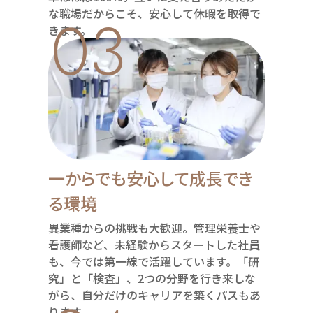
03
な職場だからこそ、安心して休暇を取得で
きます。
一からでも安心して成長でき
る環境
異業種からの挑戦も大歓迎。管理栄養士や
看護師など、未経験からスタートした社員
も、今では第一線で活躍しています。「研
究」と「検査」、2つの分野を行き来しな
がら、自分だけのキャリアを築くパスもあ
ります。