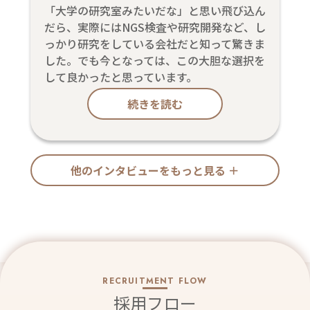
「大学の研究室みたいだな」と思い飛び込ん
だら、実際にはNGS検査や研究開発など、し
っかり研究をしている会社だと知って驚きま
した。でも今となっては、この大胆な選択を
して良かったと思っています。
続きを読む
他のインタビューをもっと見る ＋
RECRUITMENT FLOW
採用フロー