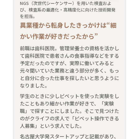
NGS（次世代シーケンサー）を用いた検査およ
び、検査系の最適化・高精度化に向けた技術開発
を担当。
異業種から転身したきっかけは“細
かい作業が好きだったから”
前職は歯科医院。管理栄養士の資格を活かし
て歯科医院で患者さんの食事指導などをする
予定だったのですが、実際に働いてみると
元々聞いていた業務と違う部分が多く、もっ
と自分に合った仕事を探したいと思うように
なりました。
学生のときに少しピペットを使った実験をし
たこともあり細かい作業が好きで、「実験
職」で探すことにしました。そこで見つけた
のがクライフの求人で「ピペット操作できる
人募集」という求人でした。
名古屋大学発スタートアップと記載があり、