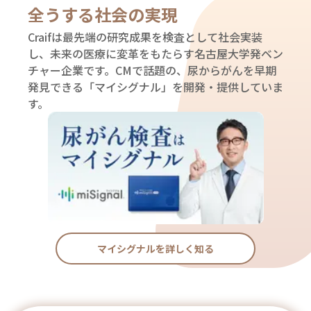
全うする社会の実現
Craifは最先端の研究成果を検査として社会実装
し、未来の医療に変革をもたらす名古屋大学発ベン
チャー企業です。CMで話題の、尿からがんを早期
発見できる「マイシグナル」を開発・提供していま
す。
マイシグナルを詳しく知る