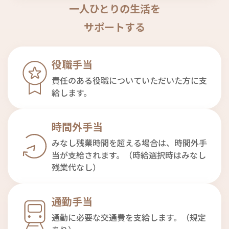
一人ひとりの生活を
サポートする
役職手当
責任のある役職についていただいた方に支
給します。
時間外手当
みなし残業時間を超える場合は、時間外手
当が支給されます。（時給選択時はみなし
残業代なし）
通勤手当
通勤に必要な交通費を支給します。（規定