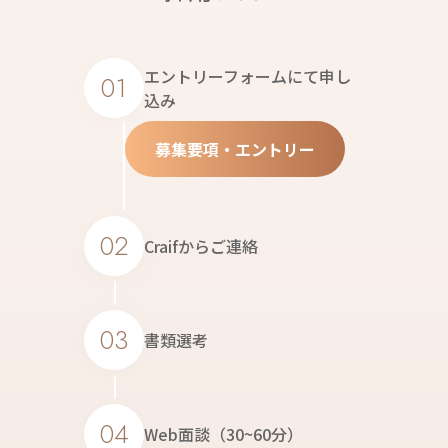
エントリーフォームにて申し
01
込み
募集要項・エントリー
02
Craifからご連絡
03
書類選考
04
Web面談（30~60分）