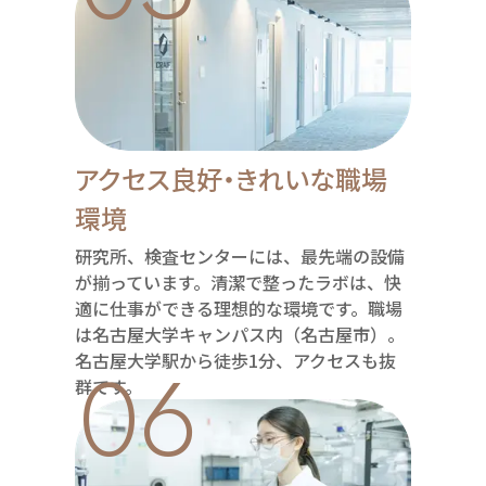
アクセス良好・きれいな職場
環境
研究所、検査センターには、最先端の設備
が揃っています。清潔で整ったラボは、快
適に仕事ができる理想的な環境です。職場
は名古屋大学キャンパス内（名古屋市）。
06
名古屋大学駅から徒歩1分、アクセスも抜
群です。