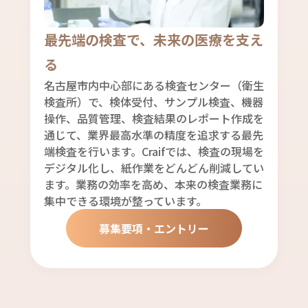
最先端の検査で、未来の医療を支え
る
名古屋市内中心部にある検査センター（衛生
検査所）で、検体受付、サンプル検査、機器
操作、品質管理、検査結果のレポート作成を
通じて、業界最高水準の精度を追求する最先
端検査を行います。Craifでは、検査の現場を
デジタル化し、紙作業をどんどん削減してい
ます。業務の効率を高め、本来の検査業務に
集中できる環境が整っています。
募集要項・エントリー