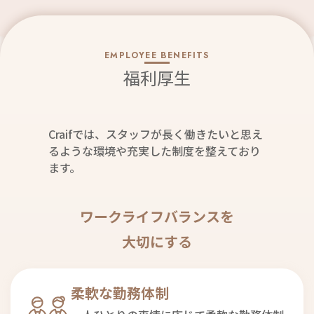
EMPLOYEE BENEFITS
福利厚生
Craifでは、スタッフが長く働きたいと思え
るような環境や充実した制度を整えており
ます。
ワークライフバランスを
大切にする
柔軟な勤務体制