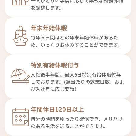
一人ひとりの事情に応じて柔軟な勤務体制
を調整します。
年末年始休暇
毎年５日間ほどの年末年始休暇があるた
め、ゆっくりお休みすることができます。
特別有給休暇付与
入社後半年間、最大5日特別有給休暇付与
しております。(週当たりの就業日数、およ
び入社月に応じ変動）
年間休日120日以上
自分の時間をゆったり確保でき、メリハリ
のある生活を送ることができます。