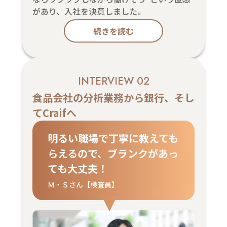
があり、入社を決意しました。
続きを読む
INTERVIEW 02
食品会社の分析業務から銀行、そし
てCraifへ
明るい職場で丁寧に教えても
らえるので、ブランクがあっ
ても大丈夫！
Ｍ・Ｓさん【検査員】