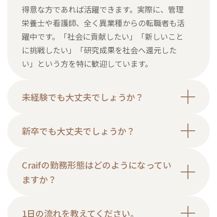
得意な方であれば活躍できます。実際に、管理
栄養士や看護師、全く異業種からの転職者も活
躍中です。「社会に貢献したい」「新しいこと
に挑戦したい」「研究成果を社会へ還元した
い」という方を特に歓迎しています。
未経験でも大丈夫でしょうか？
新卒でも大丈夫でしょうか？
Craifの勤務形態はどのようになってい
ますか？
1日の流れを教えてください。