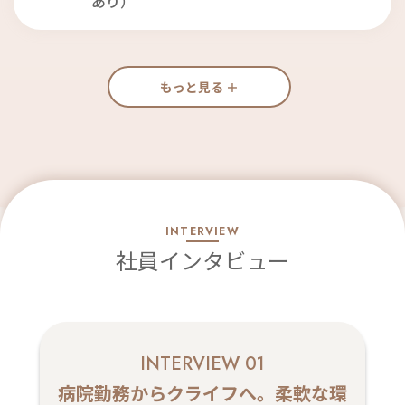
あり）
もっと見る ＋
INTERVIEW
社員インタビュー
INTERVIEW 01
病院勤務からクライフへ。柔軟な環