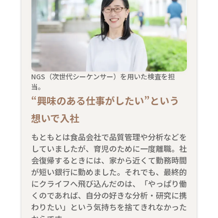
NGS（次世代シーケンサー）を用いた検査を担
当。
“興味のある仕事がしたい”という
想いで入社
もともとは食品会社で品質管理や分析などを
していましたが、育児のために一度離職。社
会復帰するときには、家から近くて勤務時間
が短い銀行に勤めました。それでも、最終的
にクライフへ飛び込んだのは、「やっぱり働
くのであれば、自分の好きな分析・研究に携
わりたい」という気持ちを捨てきれなかった