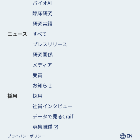
バイオAI
臨床研究
研究実績
すべて
ニュース
プレスリリース
研究関係
メディア
受賞
お知らせ
採用
採用
社員インタビュー
データで見るCraif
募集職種
EN
プライバシーポリシー