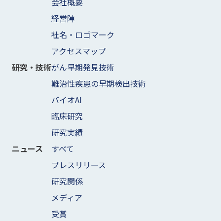
会社概要
経営陣
社名・ロゴマーク
アクセスマップ
がん早期発見技術
研究・技術
難治性疾患の早期検出技術
バイオAI
臨床研究
研究実績
すべて
ニュース
プレスリリース
研究関係
メディア
受賞