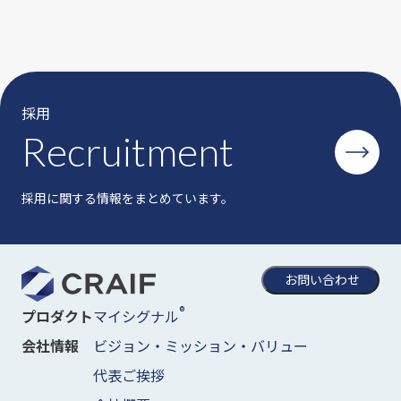
採用
Recruitment
採用に関する情報をまとめています。
お問い合わせ
®
マイシグナル
プロダクト
ビジョン・ミッション・バリュー
会社情報
代表ご挨拶