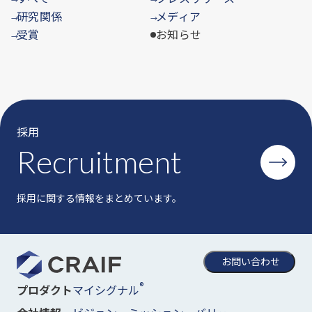
研究関係
メディア
→
→
受賞
お知らせ
→
採用
Recruitment
採用に関する情報をまとめています。
お問い合わせ
®
マイシグナル
プロダクト