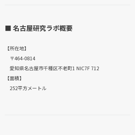
■ 名古屋研究ラボ概要
【所在地】
〒464-0814
愛知県名古屋市千種区不老町1 NIC7F 712
【面積】
252平方メートル