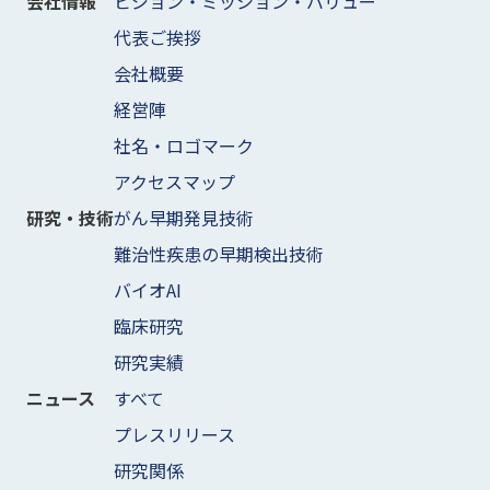
ビジョン・ミッション・バリュー
会社情報
代表ご挨拶
会社概要
経営陣
社名・ロゴマーク
アクセスマップ
がん早期発見技術
研究・技術
難治性疾患の早期検出技術
バイオAI
臨床研究
研究実績
すべて
ニュース
プレスリリース
研究関係