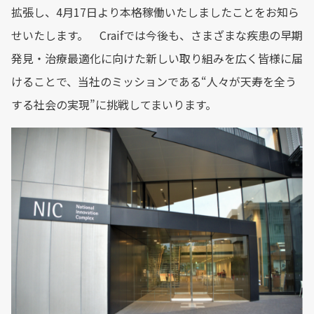
拡張し、4月17日より本格稼働いたしましたことをお知ら
せいたします。 Craifでは今後も、さまざまな疾患の早期
発見・治療最適化に向けた新しい取り組みを広く皆様に届
けることで、当社のミッションである“人々が天寿を全う
する社会の実現”に挑戦してまいります。