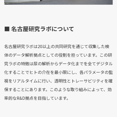
■ 名古屋研究ラボについて
名古屋研究ラボは20以上の共同研究を通じて収集した検
体のデータ解析拠点としての役割を担っています。この研
究ラボの特徴は尿の解析からデータ化までを全てデジタル
化することでヒトの介在を最小限にし、各パラメータの監
視をリアルタイムに行い、透明性とトレーサビリティを確
保することにあります。このような取り組みによって、効
率的なR&D拠点を目指しています。