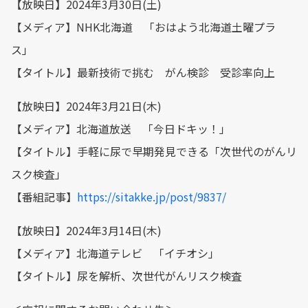
【放映日】2024年3月30日(土)
【メディア】NHK北海道 「おはよう北海道土曜プラ
ス」
【タイトル】最新技術で挑む がん検診 受診率向上
【放映日】2024年3月21日(木)
【メディア】北海道放送 「今日ドキッ！」
【タイトル】手軽に尿で早期発見できる「次世代のがんリ
スク検査」
【番組記事】
https://sitakke.jp/post/9837/
【放映日】2024年3月14日(木)
【メディア】北海道テレビ 「イチオシ」
【タイトル】尿を解析、次世代がんリスク検査