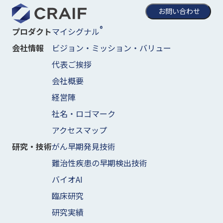
お問い合わせ
®
マイシグナル
プロダクト
ビジョン・ミッション・バリュー
会社情報
代表ご挨拶
会社概要
経営陣
社名・ロゴマーク
アクセスマップ
がん早期発見技術
研究・技術
難治性疾患の早期検出技術
バイオAI
臨床研究
研究実績