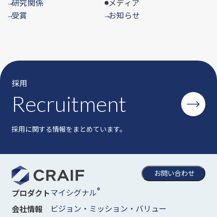
研究関係
メディア
→
受賞
お知らせ
→
→
採用
Recruitment
採用に関する情報をまとめています。
お問い合わせ
®
マイシグナル
プロダクト
ビジョン・ミッション・バリュー
会社情報