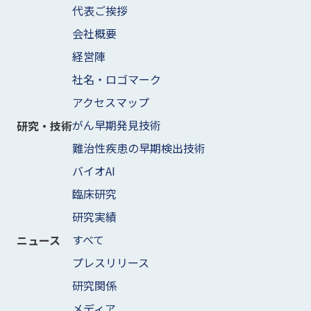
代表ご挨拶
会社概要
経営陣
社名・ロゴマーク
アクセスマップ
がん早期発見技術
研究・技術
難治性疾患の早期検出技術
バイオAI
臨床研究
研究実績
すべて
ニュース
プレスリリース
研究関係
メディア