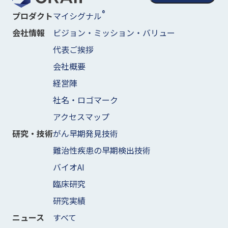
®
マイシグナル
プロダクト
ビジョン・ミッション・バリュー
会社情報
代表ご挨拶
会社概要
経営陣
社名・ロゴマーク
アクセスマップ
がん早期発見技術
研究・技術
難治性疾患の早期検出技術
バイオAI
臨床研究
研究実績
すべて
ニュース