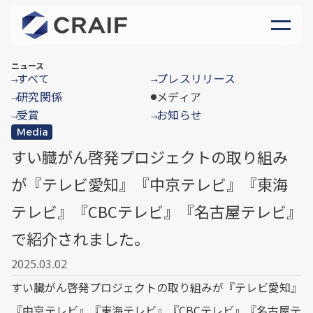
ニュース
すべて
プレスリリース
→
→
研究関係
メディア
→
受賞
お知らせ
→
→
Media
すい臓がん啓発プロジェクトの取り組み
が『テレビ愛知』『中京テレビ』『東海
テレビ』『CBCテレビ』『名古屋テレビ』
で紹介されました。
2025.03.02
すい臓がん啓発プロジェクトの取り組みが『テレビ愛知』
『中京テレビ』『東海テレビ』『CBCテレビ』『名古屋テ