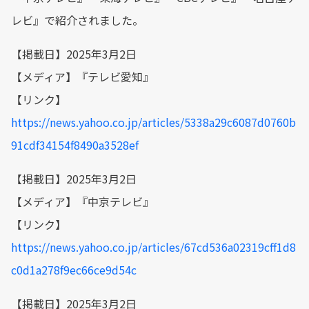
レビ』で紹介されました。
【掲載日】2025年3月2日
【メディア】『テレビ愛知』
【リンク】
https://news.yahoo.co.jp/articles/5338a29c6087d0760b
91cdf34154f8490a3528ef
【掲載日】2025年3月2日
【メディア】『中京テレビ』
【リンク】
https://news.yahoo.co.jp/articles/67cd536a02319cff1d8
c0d1a278f9ec66ce9d54c
【掲載日】2025年3月2日