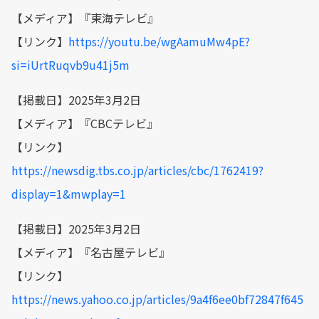
【メディア】『東海テレビ』
【リンク】
https://youtu.be/wgAamuMw4pE?
si=iUrtRuqvb9u41j5m
【掲載日】2025年3月2日
【メディア】『CBCテレビ』
【リンク】
https://newsdig.tbs.co.jp/articles/cbc/1762419?
display=1&mwplay=1
【掲載日】2025年3月2日
【メディア】『名古屋テレビ』
【リンク】
https://news.yahoo.co.jp/articles/9a4f6ee0bf72847f645