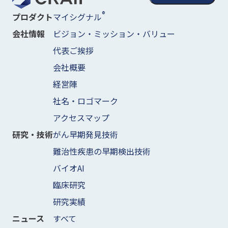
®
マイシグナル
プロダクト
ビジョン・ミッション・バリュー
会社情報
代表ご挨拶
会社概要
経営陣
社名・ロゴマーク
アクセスマップ
がん早期発見技術
研究・技術
難治性疾患の早期検出技術
バイオAI
臨床研究
研究実績
すべて
ニュース