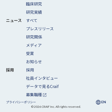
臨床研究
研究実績
すべて
ニュース
プレスリリース
研究関係
メディア
受賞
お知らせ
採用
採用
社員インタビュー
データで見るCraif
募集職種
EN
プライバシーポリシー
©
2026
CRAIF Inc. All rights reserved.