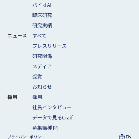
バイオAI
臨床研究
研究実績
すべて
ニュース
プレスリリース
研究関係
メディア
受賞
お知らせ
採用
採用
社員インタビュー
データで見るCraif
募集職種
EN
プライバシーポリシー