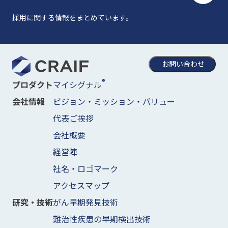
採用に関する情報をまとめています。
お問い合わせ
®
マイシグナル
プロダクト
ビジョン・ミッション・バリュー
会社情報
代表ご挨拶
会社概要
経営陣
社名・ロゴマーク
アクセスマップ
がん早期発見技術
研究・技術
難治性疾患の早期検出技術