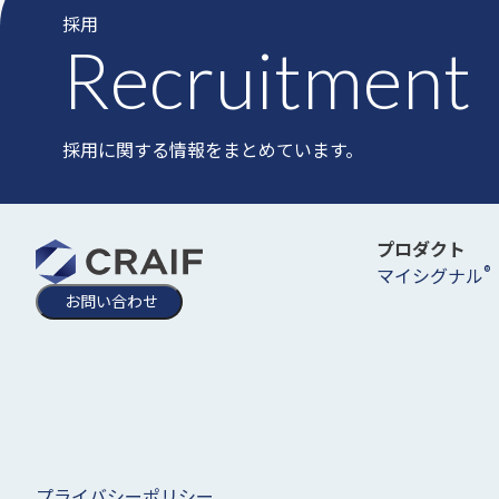
採用
Recruitment
採用に関する情報をまとめています。
プロダクト
®
マイシグナル
お問い合わせ
プライバシーポリシー