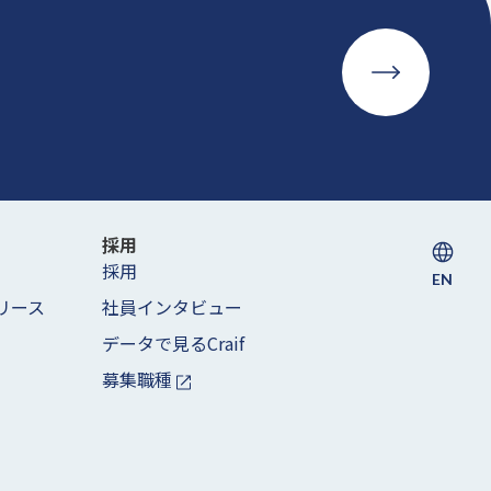
採用
採用
EN
リース
社員インタビュー
データで見るCraif
募集職種