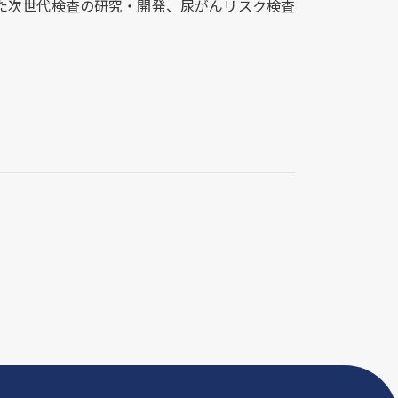
た次世代検査の研究・開発、尿がんリスク検査