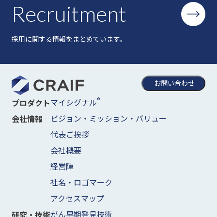
Recruitment
採用に関する情報をまとめています。
お問い合わせ
®
マイシグナル
プロダクト
ビジョン・ミッション・バリュー
会社情報
代表ご挨拶
会社概要
経営陣
社名・ロゴマーク
アクセスマップ
がん早期発見技術
研究・技術