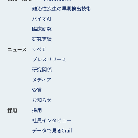
難治性疾患の早期検出技術
バイオAI
臨床研究
研究実績
すべて
ニュース
プレスリリース
研究関係
メディア
受賞
お知らせ
採用
採用
社員インタビュー
データで見るCraif