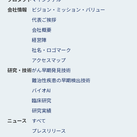
ビジョン・ミッション・バリュー
会社情報
代表ご挨拶
会社概要
経営陣
社名・ロゴマーク
アクセスマップ
がん早期発見技術
研究・技術
難治性疾患の早期検出技術
バイオAI
臨床研究
研究実績
すべて
ニュース
プレスリリース