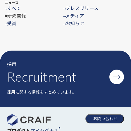
ニュース
すべて
プレスリリース
→
→
研究関係
メディア
→
受賞
お知らせ
→
→
採用
Recruitment
採用に関する情報をまとめています。
お問い合わせ
®
マイシグナル
プロダクト