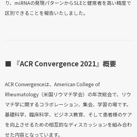
り、miRNAの発現パターンからSLEと健常者を高い精度で
区別できることを報告いたしました。
■ 『ACR Convergence 2021』概要
ACR Convergenceは、American College of
Rheumatology（米国リウマチ学会）の年次総会で、リウ
マチ学に関するコラボレーション、集会、学習の場です。
基礎科学、臨床科学、ビジネス教育、そして患者様のケア
を向上させるための相互的なディスカッションを組み合わ
せた内容となっています。