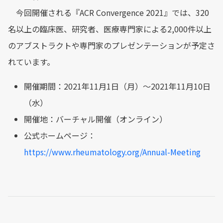
今回開催される『ACR Convergence 2021』では、320
名以上の臨床医、研究者、医療専門家による2,000件以上
のアブストラクトや専門家のプレゼンテーションが予定さ
れています。
開催期間：2021年11月1日（月）～2021年11月10日
（水）
開催地：バーチャル開催（オンライン）
公式ホームページ：
https://www.rheumatology.org/Annual-Meeting