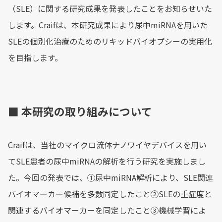
（SLE）に関する研究成果を発表したことをお知らせいた
します。Craifは、本研究成果により尿中miRNAを用いた
SLEの個別化治療のためのリキッドバイオプシーの実用化
を目指します。
■ 本研究の取り組みについて
Craifは、当社のマイクロ流体ナノワイヤデバイスを用い
てSLE患者の尿中miRNAの解析を行う研究を実施しまし
た。今回の発表では、①尿中miRNA解析により、SLE関連
バイオマーカー候補を多数同定したこと②SLEの重症度と
関連するバイオマーカーを同定したこと③機械学習によ