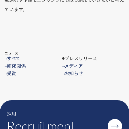
ています。
ニュース
すべて
プレスリリース
→
研究関係
メディア
→
→
受賞
お知らせ
→
→
採用
Recruitment