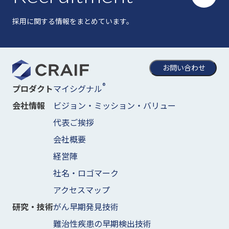
採用に関する情報をまとめています。
お問い合わせ
®
マイシグナル
プロダクト
ビジョン・ミッション・バリュー
会社情報
代表ご挨拶
会社概要
経営陣
社名・ロゴマーク
アクセスマップ
がん早期発見技術
研究・技術
難治性疾患の早期検出技術