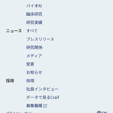
バイオAI
臨床研究
研究実績
すべて
ニュース
プレスリリース
研究関係
メディア
受賞
お知らせ
採用
採用
社員インタビュー
データで見るCraif
募集職種
EN
プライバシーポリシー