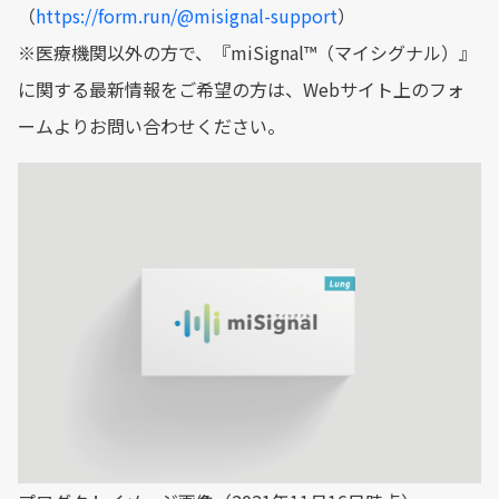
（
https://form.run/@misignal-support
）
※医療機関以外の方で、『miSignal™（マイシグナル）』
に関する最新情報をご希望の方は、Webサイト上のフォ
ームよりお問い合わせください。