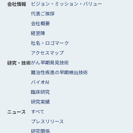
ビジョン・ミッション・バリュー
会社情報
代表ご挨拶
会社概要
経営陣
社名・ロゴマーク
アクセスマップ
がん早期発見技術
研究・技術
難治性疾患の早期検出技術
バイオAI
臨床研究
研究実績
すべて
ニュース
プレスリリース
研究関係