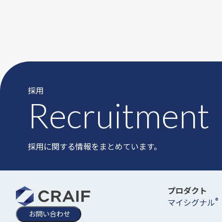
採用
Recruitment
採用に関する情報をまとめています。
プロダクト
®
マイシグナル
お問い合わせ