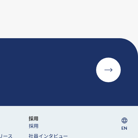
採用
採用
EN
リース
社員インタビュー