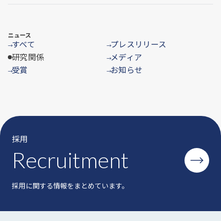
ニュース
すべて
プレスリリース
→
→
研究関係
メディア
→
受賞
お知らせ
→
→
採用
Recruitment
採用に関する情報をまとめています。