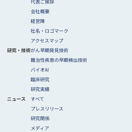
代表ご挨拶
会社概要
経営陣
社名・ロゴマーク
アクセスマップ
がん早期発見技術
研究・技術
難治性疾患の早期検出技術
バイオAI
臨床研究
研究実績
すべて
ニュース
プレスリリース
研究関係
メディア