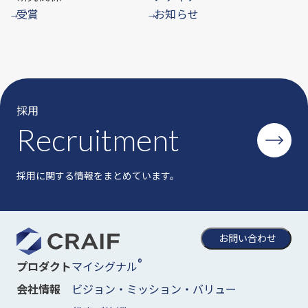
受賞
お知らせ
→
→
採用
Recruitment
採用に関する情報をまとめています。
お問い合わせ
®
マイシグナル
プロダクト
ビジョン・ミッション・バリュー
会社情報