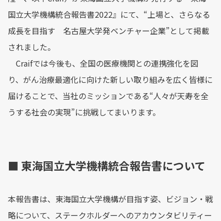
国立大学機構統合報告書2022』にて、“上場と、さらなる
成長を目指す 名古屋大学発ベンチャー企業”として掲載
されました。
Craifでは今後も、全国の医療機関との連携強化を図
り、がん治療最適化に向けた新しい取り組みを広く皆様に
届けることで、当社のミッションである“人々が天寿を全
うする社会の実現”に挑戦してまいります。
■ 東海国立大学機構統合報告書について
本報告書は、東海国立大学機構が目指す姿、ビジョン・戦
略について、ステークホルダーへのアカウンタビリティー