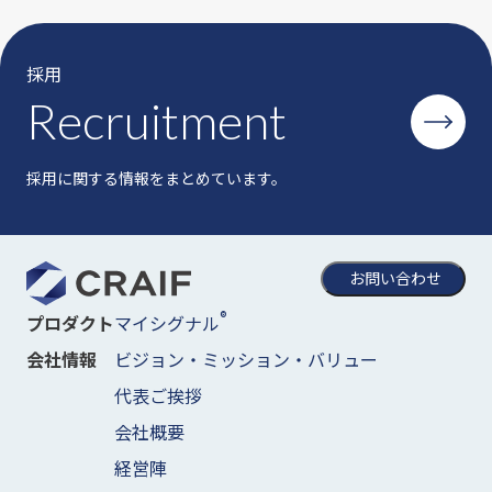
採用
Recruitment
採用に関する情報をまとめています。
お問い合わせ
®
マイシグナル
プロダクト
ビジョン・ミッション・バリュー
会社情報
代表ご挨拶
会社概要
経営陣