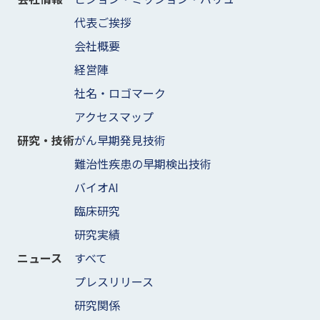
代表ご挨拶
会社概要
経営陣
社名・ロゴマーク
アクセスマップ
がん早期発見技術
研究・技術
難治性疾患の早期検出技術
バイオAI
臨床研究
研究実績
すべて
ニュース
プレスリリース
研究関係