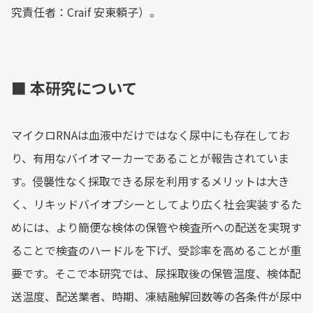
究責任者：Craif 安東頼子）。
■ 本研究について
マイクロRNAは血液中だけではなく尿中にも存在してお
り、有用なバイオマーカーであることが報告されていま
す。侵襲性なく採取できる尿を利用するメリットは大き
く、リキッドバイオプシーとしてより広く社会実装するた
めには、より簡便な検体の保管や検査所への配送を実現す
ることで検査のハードルを下げ、受診率を高めることが重
要です。そこで本研究では、尿採取後の保管温度、検体配
送温度、配送業者、時期、凍結融解回数等の各条件が尿中