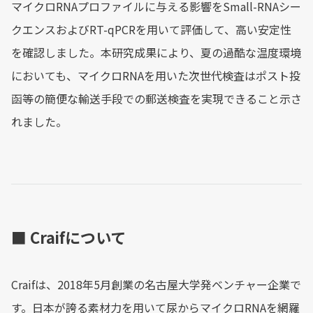
マイクロRNAプロファイルに与える影響をSmall-RNAシー
クエンスおよびRT-qPCRを用いて評価して、高い安定性
を確認しました。本研究成果により、夏の過酷な温度環境
においても、マイクロRNAを用いた次世代検査はポスト投
函等の簡便な輸送手段での郵送検査を実現できること示さ
れました。
■ Craifについて
Craifは、2018年5月創業の名古屋大学発ベンチャー企業で
す。日本が誇る素材力を用いて尿からマイクロRNAを網羅