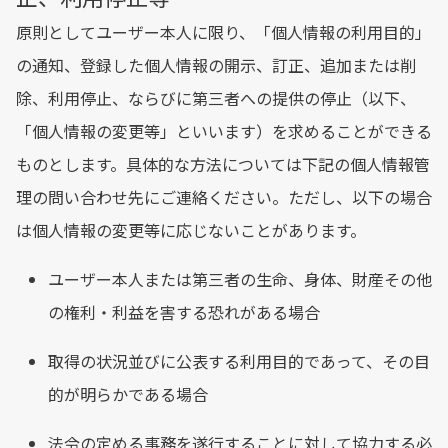
原則としてユーザー本人に限り、「個人情報の利用目的」
の通知、登録した個人情報の開示、訂正、追加または削
除、利用停止、ならびに第三者への提供の停止（以下、
「個人情報の変更等」といいます）を求めることができる
ものとします。具体的な方法については下記の個人情報管
理の問い合わせ先にご連絡ください。ただし、以下の場合
は個人情報の変更等に応じないことがあります。
ユーザー本人または第三者の生命、身体、財産その他
の権利・利益を害する恐れがある場合
取得の状況並びに公表する利用目的であって、その目
的が明らかである場合
法令の定める事務を遂行することに対して協力する必