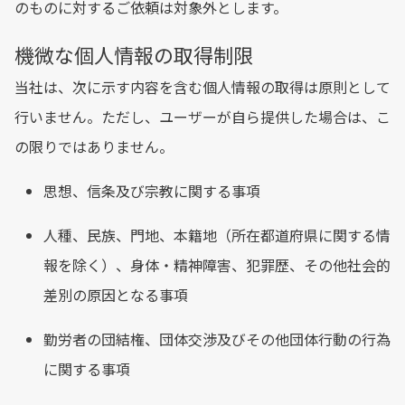
のものに対するご依頼は対象外とします。
機微な個人情報の取得制限
当社は、次に示す内容を含む個人情報の取得は原則として
行いません。ただし、ユーザーが自ら提供した場合は、こ
の限りではありません。
思想、信条及び宗教に関する事項
人種、民族、門地、本籍地（所在都道府県に関する情
報を除く）、身体・精神障害、犯罪歴、その他社会的
差別の原因となる事項
勤労者の団結権、団体交渉及びその他団体行動の行為
に関する事項