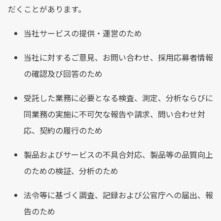
だくことがあります。
当社サービスの提供・運営のため
当社に対するご意見、お問い合わせ、採用応募者情報
の確認及び回答のため
受託した業務に必要となる検査、測定、分析ならびに
同業務の実施に不可欠な報告や請求、問い合わせ対
応、契約の履行のため
製品およびサービスの不具合対応、製品等の品質向上
のための検証、分析のため
法令等に基づく調査、記録および公官庁への届出、報
告のため