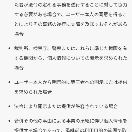
た者が法令の定める事務を遂行することに対して協力
する必要がある場合で、ユーザー本人の同意を得るこ
とによりその事務の遂行に支障を及ぼすおそれがある
場合
裁判所、検察庁、警察またはこれらに準じた権限を有
する機関から、個人情報についての開示を求められた
場合
ユーザー本人から明示的に第三者への開示または提供
を求められた場合
法令により開示または提供が許容されている場合
合併その他の事由による事業の承継に伴い個人情報を
提供する場合であって、承継前の利用目的の範囲で取