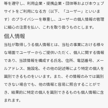
等を遵守し、利用企業・提携企業・団体等および本ウェブ
サイトをご利用になる方（以下、「ユーザー」といいま
す）のプライバシーを尊重し、ユーザーの個人情報の管理
に細心の注意を払い、これを取り扱うものとします。
個人情報
当社が取得しうる個人情報とは、当社の事業における様々
な場面でユーザーからご提供いただく、個人に関する情報
であり、当該情報を構成する氏名、住所、電話番号、メー
ルアドレス、施設名、その他の記述等により特定の個人を
識別できるものをいいます。また、その情報のみでは識別
できない場合でも、他の情報と容易に照合することがで
き、結果的に特定の個人を識別できるものも個人情報に含
まれます。