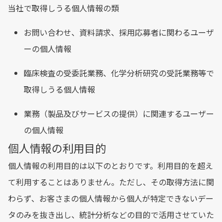
当社で取得しうる個人情報の類
お問い合わせ、資料請求、採用応募者に関わるユーザ
ーの個人情報
臨床検査の受委託業務、化学分析研究の受託業務等で
取得しうる個人情報
業務（製品及びサービスの提供）に関連するユーザー
の個人情報
個人情報の利用目的
個人情報の利用目的は以下のとおりです。利用目的を超え
て利用することはありません。ただし、その取得方法に関
わらず、お客さまの個人情報から個人が特定できないデー
タのみを抜き出し、統計分析などの目的で活用させていた