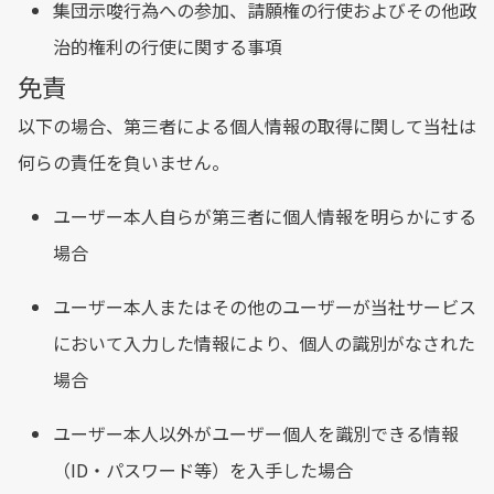
集団示唆行為への参加、請願権の行使およびその他政
治的権利の行使に関する事項
免責
以下の場合、第三者による個人情報の取得に関して当社は
何らの責任を負いません。
ユーザー本人自らが第三者に個人情報を明らかにする
場合
ユーザー本人またはその他のユーザーが当社サービス
において入力した情報により、個人の識別がなされた
場合
ユーザー本人以外がユーザー個人を識別できる情報
（ID・パスワード等）を入手した場合