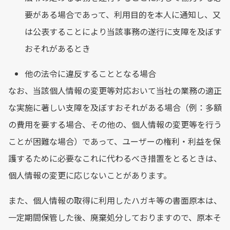
要がある場合であって、利用目的を本人に通知し、又
は公表することにより当該事務の遂行に支障を及ぼす
おそれがあるとき
他の法令に違反することとなる場合
なお、当該個人情報の変更等対応おいて当社の業務の適正
な実施に著しい支障を及ぼすおそれがある場合（例：多額
の費用を要する場合、その他の、個人情報の変更等を行う
ことが困難な場合）であって、ユーザーの権利・利益を保
護するために必要なこれに代わるべき措置をとるときは、
個人情報の変更に応じないことがあります。
また、個人情報の取得に利用したハガキ等の書面原本は、
一定期間保管した後、廃棄処分しておりますので、原本そ