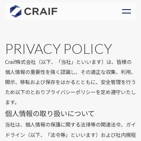
PRIVACY POLICY
Craif株式会社（以下、「当社」といいます）は、皆様の
個人情報の重要性を強く認識し、その適正な収集、利用、
開示、移転および保存をはかるとともに、安全管理を行う
ため以下のとおりプライバシーポリシーを定め遵守いたし
ます。
個人情報の取り扱いについて
当社は、個人情報の保護に関する法律等の関連法令、ガイ
ドライン（以下、「法令等」といいます）および社内規程