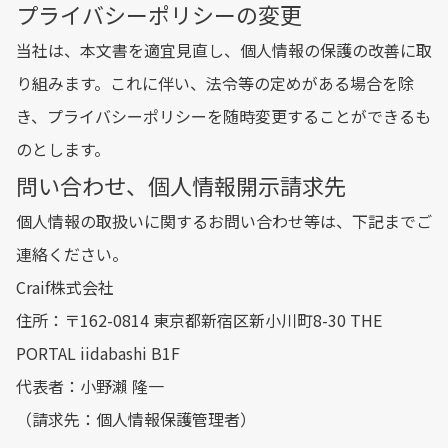
プライバシーポリシーの変更
当社は、本文書を適宜見直し、個人情報の保護の改善に取
り組みます。これに伴い、法令等の定めがある場合を除
き、プライバシーポリシーを随時変更することができるも
のとします。
問い合わせ、個人情報開示請求先
個人情報の取扱いに関するお問い合わせ等は、下記までご
連絡ください。
Craif株式会社
住所：〒162-0814 東京都新宿区新小川町8-30 THE
PORTAL iidabashi B1F
代表者：小野瀨 隆一
（請求先：個人情報保護管理者）