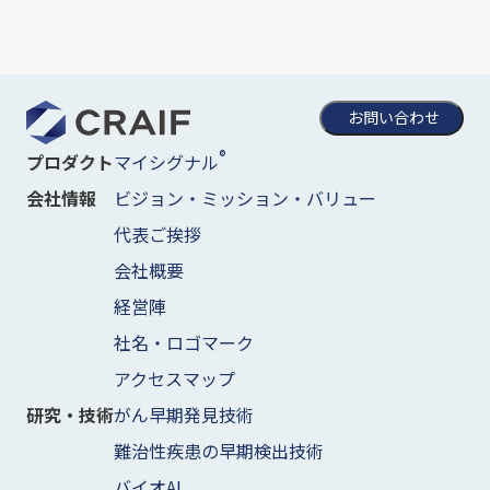
お問い合わせ
®
マイシグナル
プロダクト
ビジョン・ミッション・バリュー
会社情報
代表ご挨拶
会社概要
経営陣
社名・ロゴマーク
アクセスマップ
がん早期発見技術
研究・技術
難治性疾患の早期検出技術
バイオAI