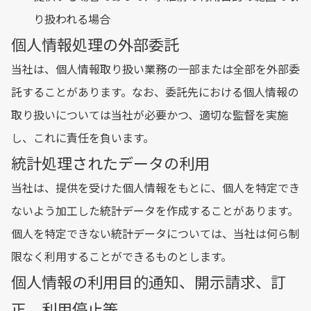
り扱われる場合
個人情報処理の外部委託
当社は、個人情報取り扱い業務の一部または全部を外部委
託することがあります。なお、委託先における個人情報の
取り扱いについては当社が必要かつ、適切な監督を実施
し、これに責任を負います。
統計処理されたデータの利用
当社は、提供を受けた個人情報をもとに、個人を特定でき
ないよう加工した統計データを作成することがあります。
個人を特定できない統計データについては、当社は何ら制
限なく利用することができるものとします。
個人情報の利用目的通知、開示請求、訂
正、利用停止等