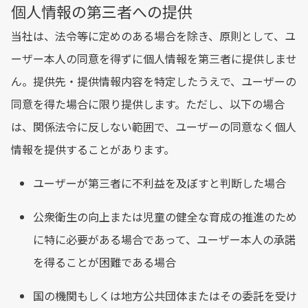
個人情報の第三者への提供
当社は、法令等に定めのある場合を除き、原則として、ユ
ーザー本人の同意を得ずに個人情報を第三者に提供しませ
ん。提供先・提供情報内容を特定したうえで、ユーザーの
同意を得た場合に限り提供します。ただし、以下の場合
は、関係法令に反しない範囲で、ユーザーの同意なく個人
情報を提供することがあります。
ユーザーが第三者に不利益を及ぼすと判断した場合
公衆衛生の向上または児童の健全な育成の推進のため
に特に必要がある場合であって、ユーザー本人の承諾
を得ることが困難である場合
国の機関もしくは地方公共団体またはその委託を受け