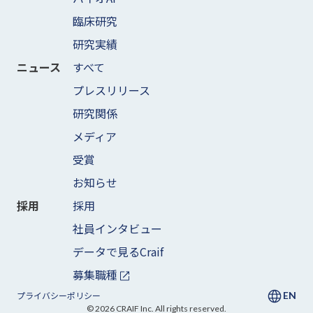
臨床研究
研究実績
すべて
ニュース
プレスリリース
研究関係
メディア
受賞
お知らせ
採用
採用
社員インタビュー
データで見るCraif
募集職種
EN
プライバシーポリシー
©
2026
CRAIF Inc. All rights reserved.