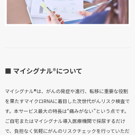
■ マイシグナル®︎について
マイシグナル®︎は、がんの発症や進行、転移に重要な役割
を果たすマイクロRNAに着目した次世代がんリスク検査で
す。本サービス最大の特長は“痛みがない”という点です。
ご自宅またはマイシグナル導入医療機関で採尿するだけ
で、負担なく気軽にがんのリスクチェックを行っていただ