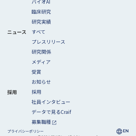
バイオAI
臨床研究
研究実績
すべて
ニュース
プレスリリース
研究関係
メディア
受賞
お知らせ
採用
採用
社員インタビュー
データで見るCraif
募集職種
EN
プライバシーポリシー