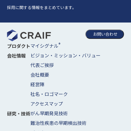
採用に関する情報をまとめています。
お問い合わせ
®
マイシグナル
プロダクト
ビジョン・ミッション・バリュー
会社情報
代表ご挨拶
会社概要
経営陣
社名・ロゴマーク
アクセスマップ
がん早期発見技術
研究・技術
難治性疾患の早期検出技術