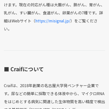
けます。現在の対応がん種は大腸がん、肺がん、胃がん、
乳がん、すい臓がん、食道がん、卵巣がんの7種です。詳
細はWebサイト（
https://misignal.jp/
）をご覧くださ
い。
■ Craifについて
Craifは、2018年創業の名古屋大学発ベンチャー企業で
す。尿などの簡単に採取できる体液中から、マイクロRNA
をはじめとする病気に関連した生体物質を高い精度で検出