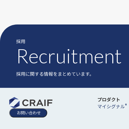
採用
Recruitment
採用に関する情報をまとめています。
プロダクト
®
マイシグナル
お問い合わせ