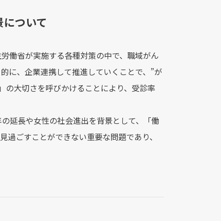
景について
生労働省が実施する各種対策の中で、職域がん
的に、企業連携して推進していくことで、”が
」の大切さを呼びかけることにより、受診率
年の延長や女性の社会進出を背景として、「働
も見過ごすことができない重要な問題であり、