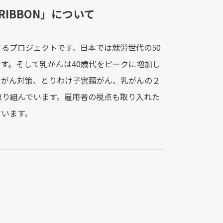
RIBBON」について
るプロジェクトです。日本では就労世代の50
です。そして乳がんは40歳代をピークに増加し
るがん対策、とりわけ子宮頸がん、乳がんの２
取り組んでいます。雇用者の視点も取り入れた
ています。