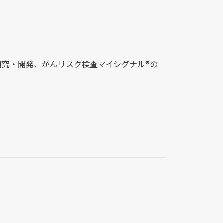
究・開発、がんリスク検査マイシグナル®︎の