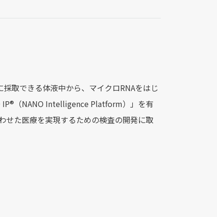
単に採取できる体液中から、マイクロRNAをはじ
O Intelligence Platform）」を有
りに合わせた医療を実現するための検査の開発に取