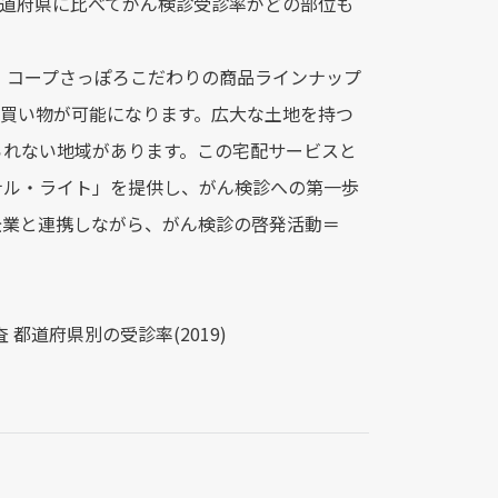
の都道府県に比べてがん検診受診率がどの部位も
、コープさっぽろこだわりの商品ラインナップ
で買い物が可能になります。広大な土地を持つ
られない地域があります。この宅配サービスと
ナル・ライト」を提供し、がん検診への第一歩
元企業と連携しながら、がん検診の啓発活動＝
都道府県別の受診率(2019)