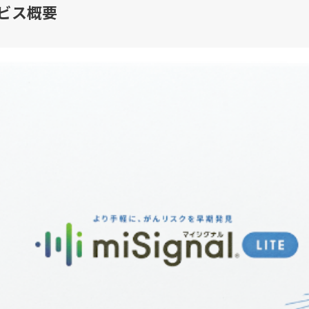
ービス概要