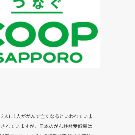
3人に1人ががんで亡くなるといわれていま
示されていますが、日本のがん検診受診率は