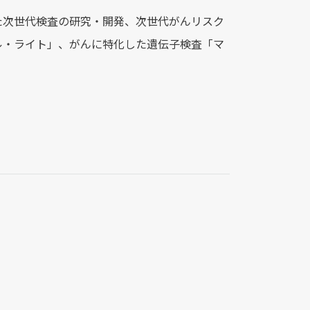
た次世代検査の研究・開発、次世代がんリスク
ル・ライト」、がんに特化した遺伝子検査「マ