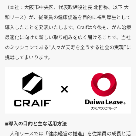
（本社：大阪市中央区、代表取締役社長 北哲弥、以下 大
和リース）が、従業員の健康促進を目的に福利厚生として
導入したことを発表いたします。Craifは今後も、がん治療
最適化に向けた新しい取り組みを広く届けることで、当社
のミッションである“人々が天寿を全うする社会の実現”に
挑戦してまいります。
◾︎導入の目的と主な活用方法
大和リースでは「健康経営の推進」を従業員の成長と活