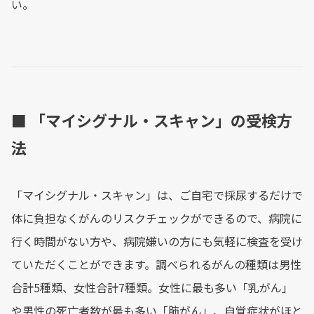
い。
■ 「マイシグナル・スキャン」の受検方
法
「マイシグナル・スキャン」は、ご自宅で採尿するだけで
体に負担なくがんのリスクチェックができるので、病院に
行く時間がない方や、病院嫌いの方にも気軽に検査を受け
ていただくことができます。調べられるがんの種類は男性
合計5種類、女性合計7種類。女性に最も多い「乳がん」
や男性の死亡者数が最も多い「肺がん」、自覚症状がほと