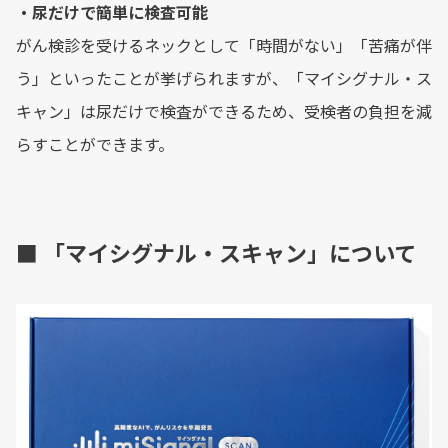
・尿だけで簡単に検査可能
がん検診を受けるネックとして「時間がない」「苦痛が伴
う」といったことが挙げられますが、「マイシグナル・ス
キャン」は尿だけで検査ができるため、受検者の負担を減
らすことができます。
■ 「マイシグナル・スキャン」について