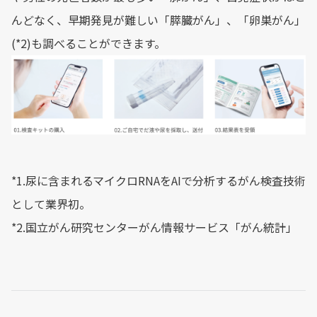
んどなく、早期発見が難しい「膵臓がん」、「卵巣がん」
(*2)も調べることができます。
*1.尿に含まれるマイクロRNAをAIで分析するがん検査技術
として業界初。
*2.国立がん研究センターがん情報サービス「がん統計」