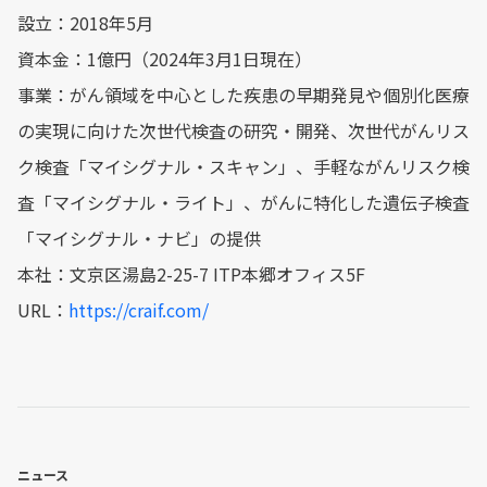
設立：2018年5月
資本金：1億円（2024年3月1日現在）
事業：がん領域を中心とした疾患の早期発見や個別化医療
の実現に向けた次世代検査の研究・開発、次世代がんリス
ク検査「マイシグナル・スキャン」、手軽ながんリスク検
査「マイシグナル・ライト」、がんに特化した遺伝子検査
「マイシグナル・ナビ」の提供
本社：文京区湯島2-25-7 ITP本郷オフィス5F
URL：
https://craif.com/
ニュース