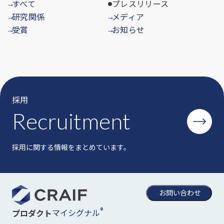
すべて
プレスリリース
→
研究関係
メディア
→
→
受賞
お知らせ
→
→
採用
Recruitment
採用に関する情報をまとめています。
お問い合わせ
®
マイシグナル
プロダクト