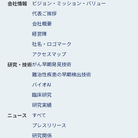
ビジョン・ミッション・バリュー
会社情報
代表ご挨拶
会社概要
経営陣
社名・ロゴマーク
アクセスマップ
がん早期発見技術
研究・技術
難治性疾患の早期検出技術
バイオAI
臨床研究
研究実績
すべて
ニュース
プレスリリース
研究関係