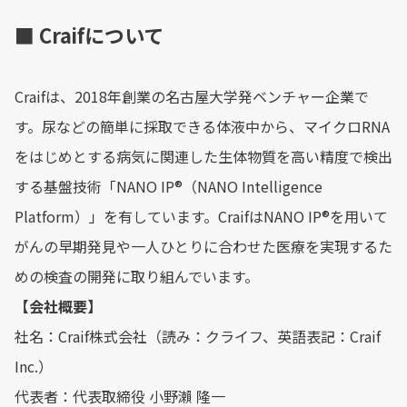
■ Craifについて
Craifは、2018年創業の名古屋大学発ベンチャー企業で
す。尿などの簡単に採取できる体液中から、マイクロRNA
をはじめとする病気に関連した生体物質を高い精度で検出
する基盤技術「NANO IP®︎（NANO Intelligence
Platform）」を有しています。CraifはNANO IP®︎を用いて
がんの早期発見や一人ひとりに合わせた医療を実現するた
めの検査の開発に取り組んでいます。
【会社概要】
社名：Craif株式会社（読み：クライフ、英語表記：Craif
Inc.）
代表者：代表取締役 小野瀨 隆一