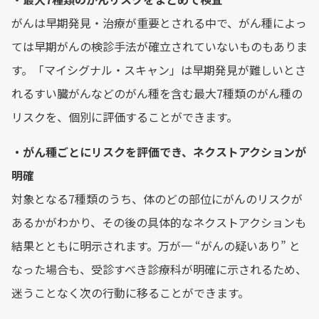
がんは早期発見・治療が重要とされる中で、がん種によっ
ては早期がんの検診手法が確立されていないものもありま
す。「マイシグナル・スキャン」は早期発見が難しいとさ
れるすい臓がんなどのがん種を含む最大7種類のがん種の
リスクを、個別に評価することができます。
・がん種ごとにリスクを評価でき、ネクストアクションが
明確
対象となる7種類のうち、体のどの部位にがんのリスクが
あるかがわかり、その後の具体的なネクストアクションも
結果とともに明示されます。万が一 “がんの疑いあり” と
なった場合も、受診すべき診療科が明確に示されるため、
迷うことなく次の行動に移ることができます。