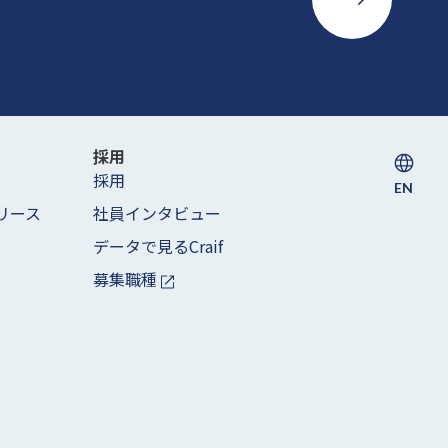
採用
採用
EN
リース
社員インタビュー
データで見るCraif
募集職種