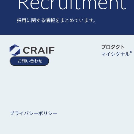
Recruitment
採用に関する情報をまとめています。
プロダクト
®
マイシグナル
お問い合わせ
プライバシーポリシー