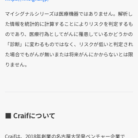
マイシグナルシリーズは医療機器ではありません。解析し
た情報を統計的に計算することによりリスクを判定するも
のであり、医療行為としてがんに罹患しているかどうかの
「診断」に変わるものではなく、リスクが低いと判定され
た場合でもがんが無いまたは将来がんにかからないとは限
りません。
■ Craifについて
Craifは、2018年創業の名古屋大学発ベンチャー企業で