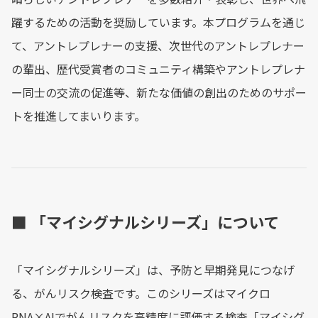
躍するための活動を奨励しています。本プログラムを通じ
て、アントレプレナーの支援、次世代のアントレプレナー
の輩出、歴代受賞者のコミュニティ構築やアントレプレナ
ー同士の交流の促進等、新たな価値の創出のためのサポー
トを推進してまいります。
■ 「マイシグナルシリーズ」について
「マイシグナルシリーズ」は、予防と早期発見につなげ
る、がんリスク検査です。このシリーズはマイクロ
RNA×AIでがんリスクを高精度に評価する検査「マイシグ