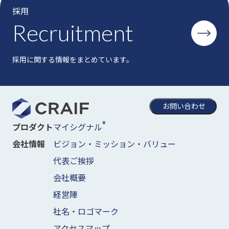
採用
Recruitment
採用に関する情報をまとめています。
お問い合わせ
®
マイシグナル
プロダクト
ビジョン・ミッション・バリュー
会社情報
代表ご挨拶
会社概要
経営陣
社名・ロゴマーク
アクセスマップ