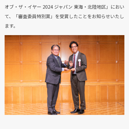
オブ・ザ・イヤー 2024 ジャパン 東海・北陸地区」におい
て、「審査委員特別賞」を受賞したことをお知らせいたし
ます。