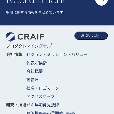
採用に関する情報をまとめています。
お問い合わせ
®
マイシグナル
プロダクト
ビジョン・ミッション・バリュー
会社情報
代表ご挨拶
会社概要
経営陣
社名・ロゴマーク
アクセスマップ
がん早期発見技術
研究・技術
難治性疾患の早期検出技術