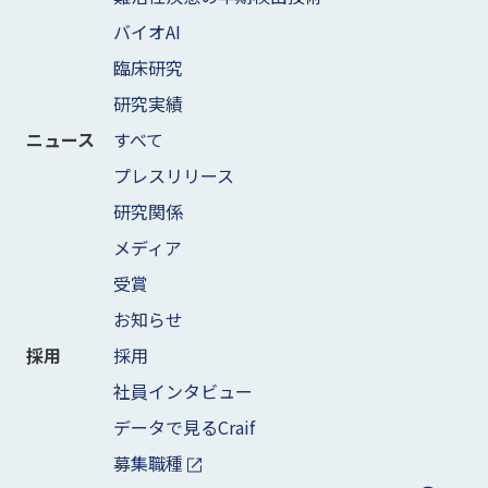
バイオAI
臨床研究
研究実績
すべて
ニュース
プレスリリース
研究関係
メディア
受賞
お知らせ
採用
採用
社員インタビュー
データで見るCraif
募集職種