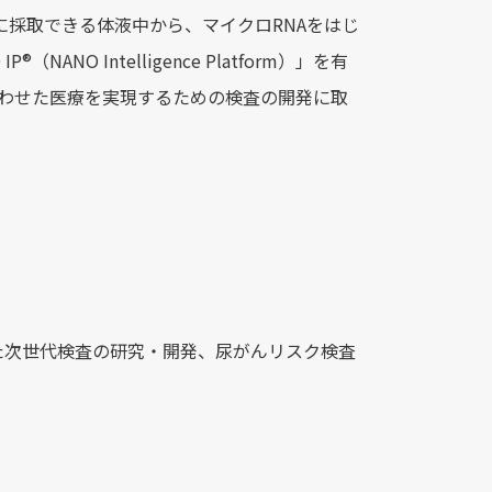
単に採取できる体液中から、マイクロRNAをはじ
O Intelligence Platform）」を有
りに合わせた医療を実現するための検査の開発に取
た次世代検査の研究・開発、尿がんリスク検査