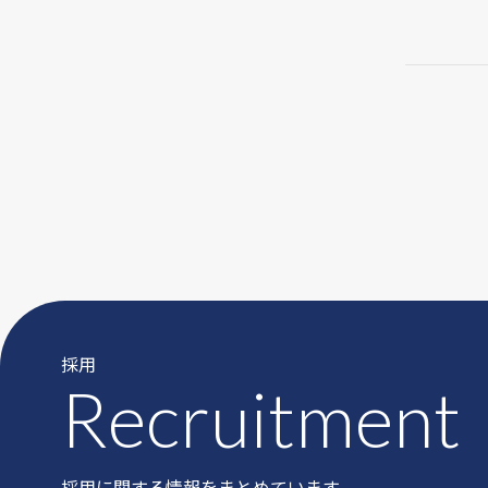
採用
Recruitment
採用に関する情報をまとめています。