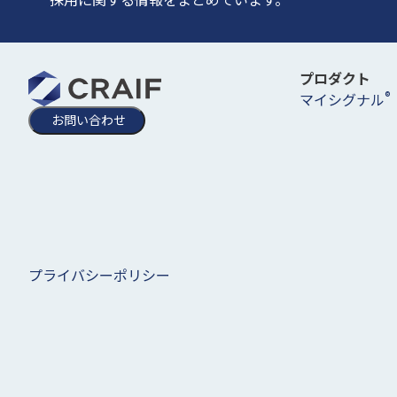
プロダクト
®
マイシグナル
お問い合わせ
プライバシーポリシー