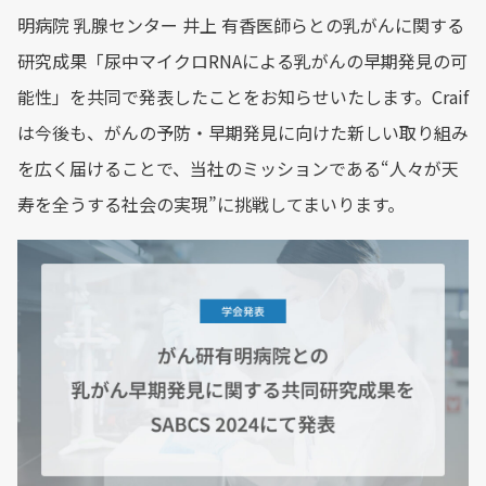
明病院 乳腺センター 井上 有香医師らとの乳がんに関する
研究成果「尿中マイクロRNAによる乳がんの早期発見の可
能性」を共同で発表したことをお知らせいたします。Craif
は今後も、がんの予防・早期発見に向けた新しい取り組み
を広く届けることで、当社のミッションである“人々が天
寿を全うする社会の実現”に挑戦してまいります。