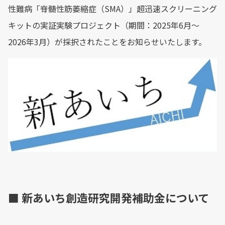
性難病「脊髄性筋萎縮症（SMA）」超迅速スクリーニング
キットの実証実験プロジェクト（期間：2025年6月〜
2026年3月）が採択されたことをお知らせいたします。
■ 新あいち創造研究開発補助金について