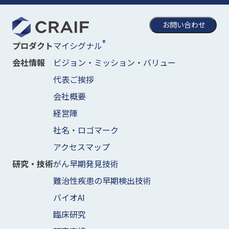
お問い合わせ
®
マイシグナル
プロダクト
ビジョン・ミッション・バリュー
会社情報
代表ご挨拶
会社概要
経営陣
社名・ロゴマーク
アクセスマップ
がん早期発見技術
研究・技術
難治性疾患の早期検出技術
バイオAI
臨床研究