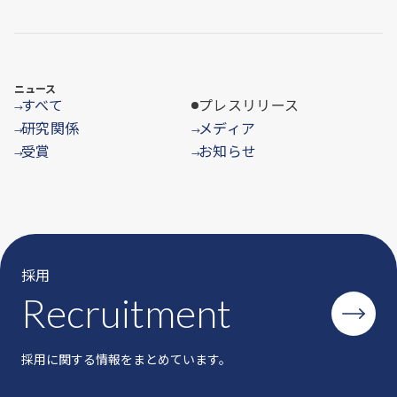
ニュース
すべて
プレスリリース
→
研究関係
メディア
→
→
受賞
お知らせ
→
→
採用
Recruitment
採用に関する情報をまとめています。