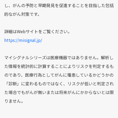
し、がんの予防と早期発見を促進することを目指した包括
的ながん対策です。
詳細はWebサイトをご覧ください。
https://misignal.jp/
マイシグナルシリーズは医療機器ではありません。解析し
た情報を統計的に計算することによりリスクを判定するも
のであり、医療行為としてがんに罹患しているかどうかの
「診断」に変わるものではなく、リスクが低いと判定され
た場合でもがんが無いまたは将来がんにかからないとは限
りません。