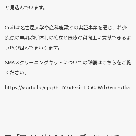
と見込んでいます。
Craifは名古屋大学や産科施設との実証事業を通じ、希少
疾患の早期診断体制の確立と医療の質向上に貢献できるよ
う取り組んでまいります。
SMAスクリーニングキットについての詳細はこちらをご覧
ください。
https://youtu.be/epq3FLtY7uE?si=T0hC5Wrb3vmeotha