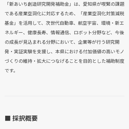
「新あいち創造研究開発補助金」は、愛知県が喫緊の課題
である産業空洞化に対応するため、「産業空洞化対策減税
基金」を活用して、次世代自動車、航空宇宙、環境・新エ
ネルギー、健康長寿、情報通信、ロボット分野など、今後
の成長が見込まれる分野において、企業等が行う研究開
発・実証実験を支援し、本県における付加価値の高いモノ
づくりの維持・拡大につなげることを目的とした補助制度
です。
■ 採択概要