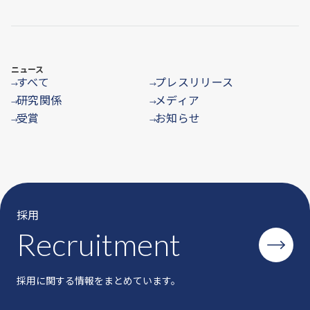
ニュース
すべて
プレスリリース
→
→
研究関係
メディア
→
→
受賞
お知らせ
→
→
採用
Recruitment
採用に関する情報をまとめています。