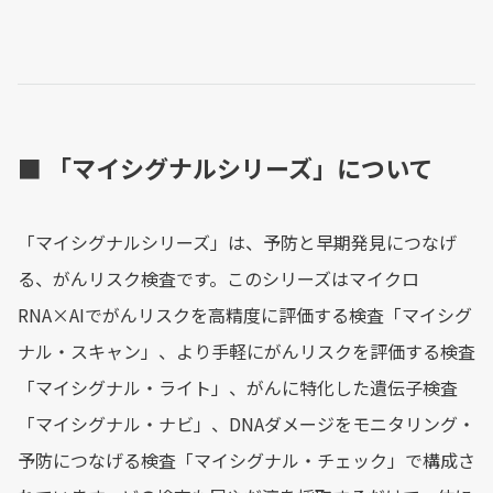
■ 「マイシグナルシリーズ」について
「マイシグナルシリーズ」は、予防と早期発見につなげ
る、がんリスク検査です。このシリーズはマイクロ
RNA×AIでがんリスクを高精度に評価する検査「マイシグ
ナル・スキャン」、より手軽にがんリスクを評価する検査
「マイシグナル・ライト」、がんに特化した遺伝子検査
「マイシグナル・ナビ」、DNAダメージをモニタリング・
予防につなげる検査「マイシグナル・チェック」で構成さ