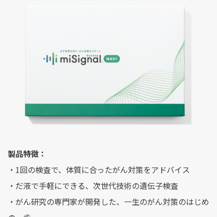
製品特徴：
・1回の検査で、体質に合ったがん対策をアドバイス
・だ液で手軽にできる、次世代技術の遺伝子検査
・がん研究の専門家が開発した、一生のがん対策のはじめ