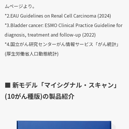
ムページより。
*2.EAU Guidelines on Renal Cell Carcinoma (2024)
*3.Bladder cancer: ESMO Clinical Practice Guideline for
diagnosis, treatment and follow-up (2022)
*4.国立がん研究センターがん情報サービス「がん統計」
(厚生労働省人口動態統計)
■ 新モデル「マイシグナル・スキャン」
(10がん種版)の製品紹介