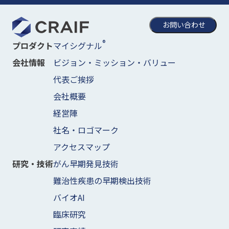
お問い合わせ
®
マイシグナル
プロダクト
ビジョン・ミッション・バリュー
会社情報
代表ご挨拶
会社概要
経営陣
社名・ロゴマーク
アクセスマップ
がん早期発見技術
研究・技術
難治性疾患の早期検出技術
バイオAI
臨床研究