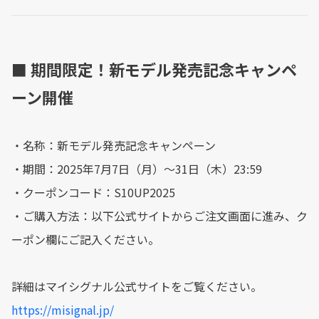
■ 期間限定！新モデル発売記念キャンペ
ーン開催
・名称：新モデル発売記念キャンペーン
・期間：2025年7月7日（月）〜31日（木）23:59
・クーポンコード：S10UP2025
・ご購入方法：以下公式サイトからご注文画面に進み、ク
ーポン欄にご記入ください。
詳細はマイシグナル公式サイトをご覧ください。
https://misignal.jp/