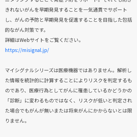
きれないがんを早期発見することを一気通貫でサポート
し、がんの予防と早期発見を促進することを目指した包括
的ながん対策です。
詳細はWebサイトをご覧ください。
https://misignal.jp/
マイシグナルシリーズは医療機器ではありません。解析し
た情報を統計的に計算することによりリスクを判定するも
のであり、医療行為としてがんに罹患しているかどうかの
「診断」に変わるものではなく、リスクが低いと判定され
た場合でもがんが無いまたは将来がんにかからないとは限
りません。