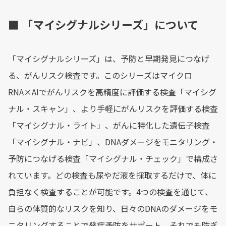
■ 「マイシグナルシリーズ」について
「マイシグナルシリーズ」は、予防と早期発見につなげ
る、がんリスク検査です。このシリーズはマイクロ
RNA×AIでがんリスクを高精度に評価する検査「マイシグ
ナル・スキャン」、より手軽にがんリスクを評価する検査
「マイシグナル・ライト」、がんに特化した遺伝子検査
「マイシグナル・ナビ」、DNAダメージをモニタリング・
予防につなげる検査「マイシグナル・チェック」で構成さ
れています。どの検査も尿やだ液を採取するだけで、体に
負担なく検査することが可能です。4つの検査を通じて、
自らの体質的なリスクを知り、日々のDNAのダメージをモ
ニタリングすることで発症予防をサポート。それでも防ぎ