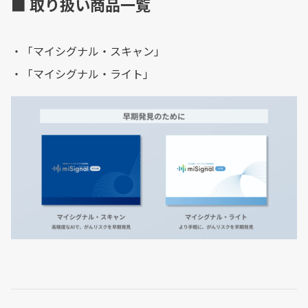
■ 取り扱い商品一覧
・「マイシグナル・スキャン」
・「マイシグナル・ライト」