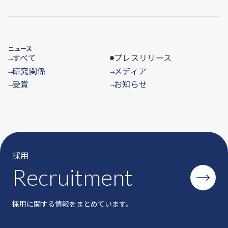
ニュース
すべて
プレスリリース
→
研究関係
メディア
→
→
受賞
お知らせ
→
→
採用
Recruitment
採用に関する情報をまとめています。