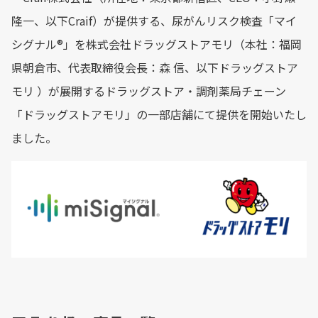
隆一、以下Craif）が提供する、尿がんリスク検査「マイ
シグナル®︎」を株式会社ドラッグストアモリ（本社：福岡
県朝倉市、代表取締役会長：森 信、以下ドラッグストア
モリ ）が展開するドラッグストア・調剤薬局チェーン
「ドラッグストアモリ」の一部店舗にて提供を開始いたし
ました。