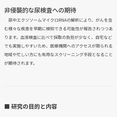
非侵襲的な尿検査への期待
尿中エクソソームマイクロRNAの解析により、がんを含
む様々な疾患を早期に検知できる可能性が報告されつつあ
ります。血液検査に比べて採取の負担が少なく、自宅など
でも実施しやすいため、医療機関へのアクセスが限られる
地域や忙しい方にも有用なスクリーニング手段となること
が期待されます。
■ 研究の目的と内容