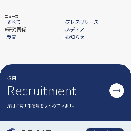
ニュース
すべて
プレスリリース
→
→
研究関係
メディア
→
受賞
お知らせ
→
→
採用
Recruitment
採用に関する情報をまとめています。