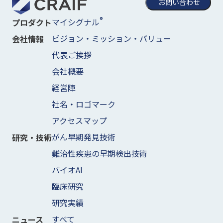
お問い合わせ
®
マイシグナル
プロダクト
ビジョン・ミッション・バリュー
会社情報
代表ご挨拶
会社概要
経営陣
社名・ロゴマーク
アクセスマップ
がん早期発見技術
研究・技術
難治性疾患の早期検出技術
バイオAI
臨床研究
研究実績
すべて
ニュース