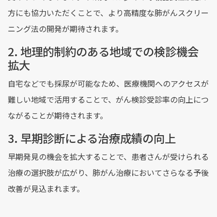
方にも協力いただくことで、より高精度な肺がんスクリー
ニング法の開発が期待されます。
2. 地理的制約のある地域での検診機会
拡大
自宅などでも採尿が可能なため、医療機関へのアクセスが
難しい地域で活用することで、がん検診受診率の向上につ
ながることが期待されます。
3. 早期診断による治療成績の向上
早期発見の機会を拡大することで、患者さんが受けられる
治療の選択肢が広がり、肺がん治療においてさらなる予後
改善が見込まれます。