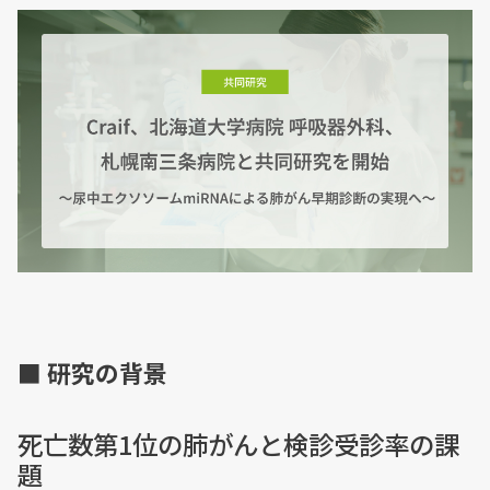
■ 研究の背景
死亡数第1位の肺がんと検診受診率の課
題