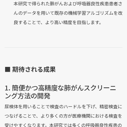
本研究で得られた肺がんおよび呼吸器良性疾患患者さ
んのデータを用いて既存の機械学習アルゴリズムを改
良することで、より高い精度を目指します。
■ 期待される成果
1. 簡便かつ高精度な肺がんスクリーニ
ング方法の開発
尿検体を用いることで検査のハードルを下げ、精密検査に
つなげることで、より多くの方が医療機関における検査を
受けやすくなります。本研究では多くの呼吸器良性疾患の