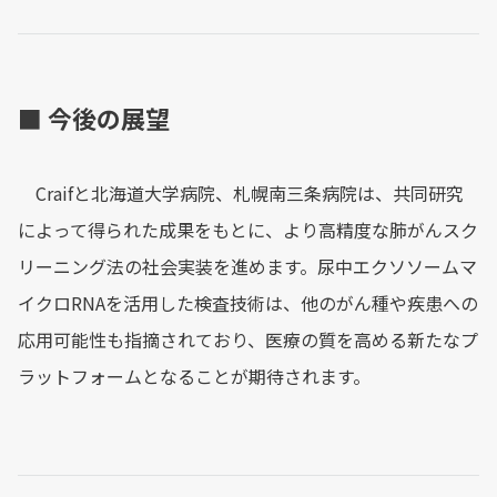
■ 今後の展望
Craifと北海道大学病院、札幌南三条病院は、共同研究
によって得られた成果をもとに、より高精度な肺がんスク
リーニング法の社会実装を進めます。尿中エクソソームマ
イクロRNAを活用した検査技術は、他のがん種や疾患への
応用可能性も指摘されており、医療の質を高める新たなプ
ラットフォームとなることが期待されます。