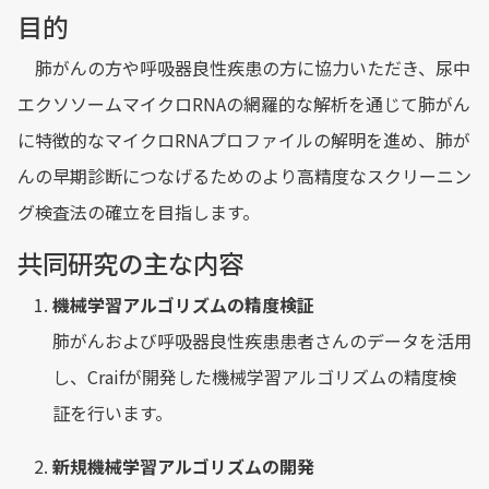
目的
肺がんの方や呼吸器良性疾患の方に協力いただき、尿中
エクソソームマイクロRNAの網羅的な解析を通じて肺がん
に特徴的なマイクロRNAプロファイルの解明を進め、肺が
んの早期診断につなげるためのより高精度なスクリーニン
グ検査法の確立を目指します。
共同研究の主な内容
機械学習アルゴリズムの精度検証
肺がんおよび呼吸器良性疾患患者さんのデータを活用
し、Craifが開発した機械学習アルゴリズムの精度検
証を行います。
新規機械学習アルゴリズムの開発