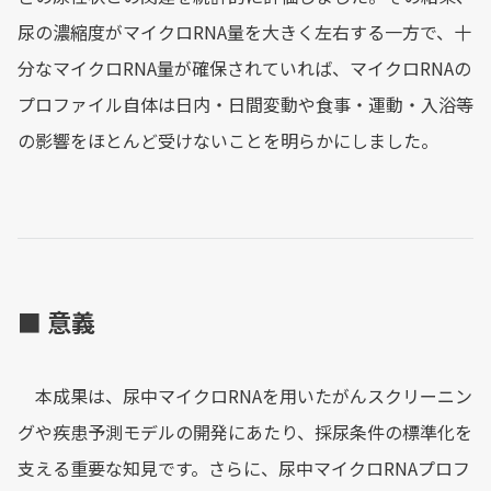
尿の濃縮度がマイクロRNA量を大きく左右する一方で、十
分なマイクロRNA量が確保されていれば、マイクロRNAの
プロファイル自体は日内・日間変動や食事・運動・入浴等
の影響をほとんど受けないことを明らかにしました。
■ 意義
本成果は、尿中マイクロRNAを用いたがんスクリーニン
グや疾患予測モデルの開発にあたり、採尿条件の標準化を
支える重要な知見です。さらに、尿中マイクロRNAプロフ