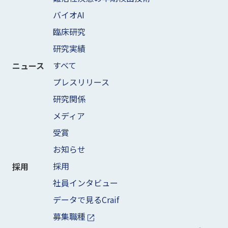
バイオAI
臨床研究
研究実績
すべて
ニュース
プレスリリース
研究関係
メディア
受賞
お知らせ
採用
採用
社員インタビュー
データで見るCraif
募集職種