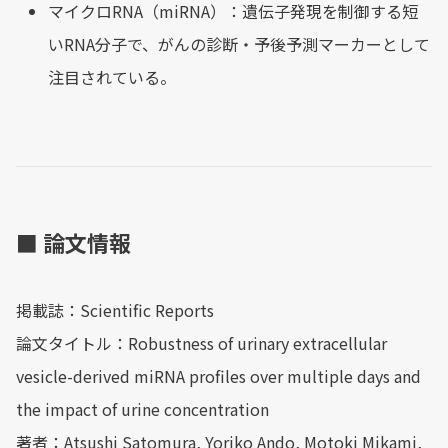
マイクロRNA（miRNA）：遺伝子発現を制御する短
いRNA分子で、がんの診断・予後予測マーカーとして
注目されている。
■ 論文情報
掲載誌：Scientific Reports
論文タイトル：Robustness of urinary extracellular
vesicle-derived miRNA profiles over multiple days and
the impact of urine concentration
著者：Atsushi Satomura, Yoriko Ando, Motoki Mikami,