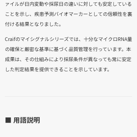
ァイルが日内変動や採尿日の違いに対しても安定している
ことを示し、疾患予測バイオマーカーとしての信頼性を裏
付ける結果となりました。
Craifのマイシグナルシリーズでは、十分なマイクロRNA量
の確保と厳密な基準に基づく品質管理を行っています。本
成果は、その仕組みにより採尿条件が異なっても常に安定
した判定結果を提供できることを示しています。
■ 用語説明