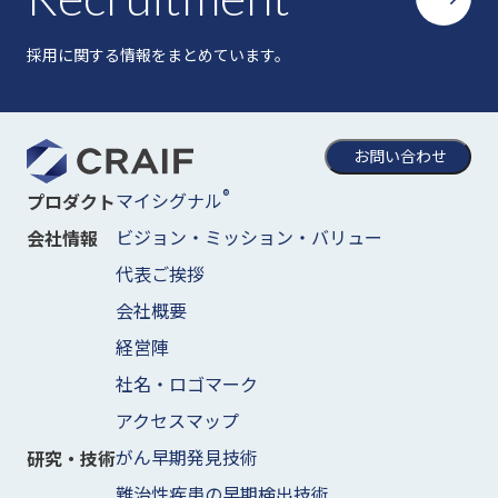
採用に関する情報をまとめています。
お問い合わせ
®
マイシグナル
プロダクト
ビジョン・ミッション・バリュー
会社情報
代表ご挨拶
会社概要
経営陣
社名・ロゴマーク
アクセスマップ
がん早期発見技術
研究・技術
難治性疾患の早期検出技術