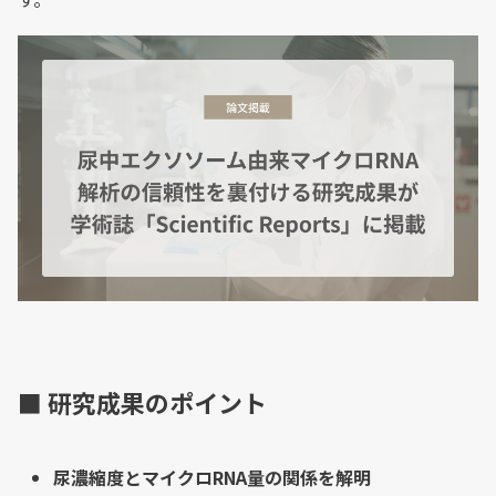
■ 研究成果のポイント
尿濃縮度とマイクロRNA量の関係を解明