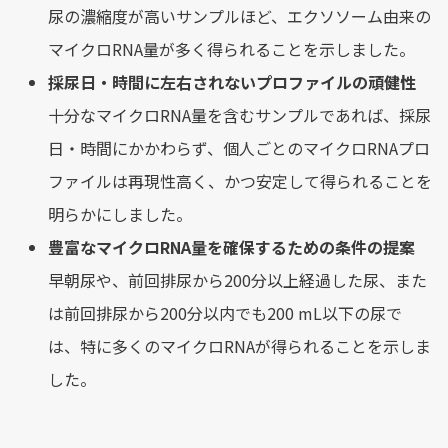
尿の濃縮度が高いサンプルほど、エクソソーム由来の
マイクロRNA量が多く得られることを示しました。
採尿日・時間に左右されないプロファイルの頑健性
十分なマイクロRNA量を含むサンプルであれば、採尿
日・時間にかかわらず、個人ごとのマイクロRNAプロ
ファイルは再現性高く、かつ安定して得られることを
明らかにしました。
豊富なマイクロRNA量を確保するための条件の提案
早朝尿や、前回排尿から200分以上経過した尿、また
は前回排尿から200分以内でも200 mL以下の尿で
は、特に多くのマイクロRNAが得られることを示しま
した。