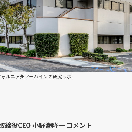
フォルニア州アーバインの研究ラボ
取締役CEO 小野瀨隆一 コメント