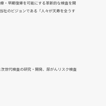
見・早期治療・早期復帰を可能にする革新的な検査を開
、当社のビジョンである「人々が天寿を全うす
た次世代検査の研究・開発、尿がんリスク検査