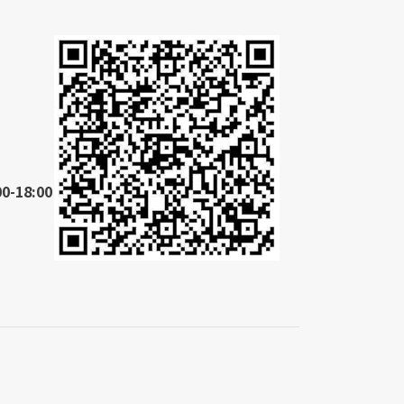
18:00