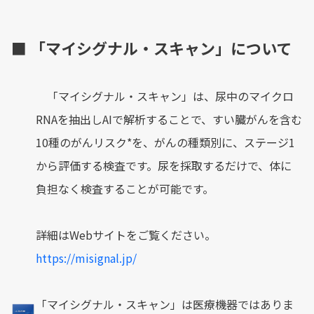
■ 「マイシグナル・スキャン」について
「マイシグナル・スキャン」は、尿中のマイクロ
RNAを抽出しAIで解析することで、すい臓がんを含む
10種のがんリスク*を、がんの種類別に、ステージ1
から評価する検査です。尿を採取するだけで、体に
負担なく検査することが可能です。
詳細はWebサイトをご覧ください。
https://misignal.jp/
「マイシグナル・スキャン」は医療機器ではありま