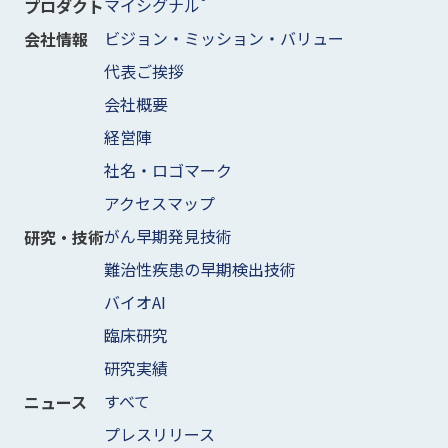
マイシグナル
プロダクト
ビジョン・ミッション・バリュー
会社情報
代表ご挨拶
会社概要
経営陣
社名・ロゴマーク
アクセスマップ
がん早期発見技術
研究・技術
難治性疾患の早期検出技術
バイオAI
臨床研究
研究実績
すべて
ニュース
プレスリリース