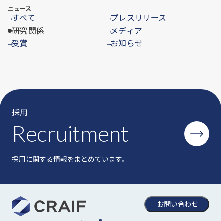
ニュース
すべて
プレスリリース
→
→
研究関係
メディア
→
受賞
お知らせ
→
→
採用
Recruitment
採用に関する情報をまとめています。
お問い合わせ
®