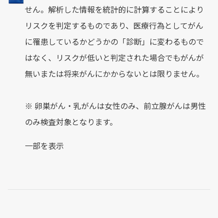
せん。解析した情報を統計的に計算することにより
リスクを判定するものであり、医療行為としてがん
に罹患しているかどうかの「診断」に変わるもので
はなく、リスクが低いと判定された場合でもがんが
無いまたは将来がんにかからないとは限りません。
※ 卵巣がん・乳がんは女性のみ、前立腺がんは男性
のみ検査対象となります。
一部を表示