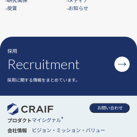
→
→
受賞
お知らせ
→
→
採用
Recruitment
採用に関する情報をまとめています。
お問い合わせ
®
マイシグナル
プロダクト
ビジョン・ミッション・バリュー
会社情報