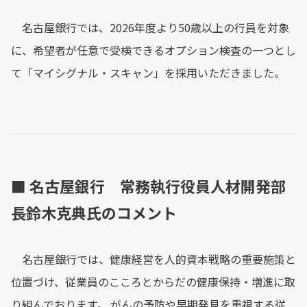
名古屋銀行では、2026年度より50歳以上の行員を対象
に、希望者が任意で受検できるオプション検査の一つとし
て「マイシグナル・スキャン」を採用いただきました。
■ 名古屋銀行 常務執行役員人材開発部
長鈴木克典氏のコメント
名古屋銀行では、健康経営を人的資本戦略の重要施策と
位置づけ、従業員のこころとからだの健康保持・増進に取
り組んでおります。 がんの予防や早期発見を重視する従