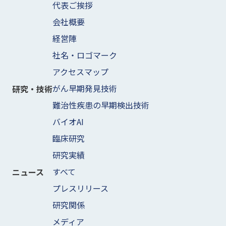
代表ご挨拶
会社概要
経営陣
社名・ロゴマーク
アクセスマップ
がん早期発見技術
研究・技術
難治性疾患の早期検出技術
バイオAI
臨床研究
研究実績
すべて
ニュース
プレスリリース
研究関係
メディア