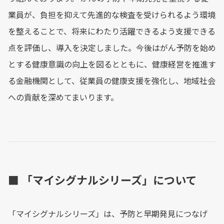
業員が、負担を抑えて先進的な検査を受けられるよう環境
を整えることで、将来にわたり活躍できるよう支援できる
点を評価し、導入を決定しました。今後はがん予防を始め
とする健康意識の向上を図るとともに、健康経営を推進す
る金融機関として、従業員の健康支援を強化し、地域社会
への貢献を深めてまいります。
■ 「マイシグナルシリーズ」について
「マイシグナルシリーズ」は、予防と早期発見につなげ