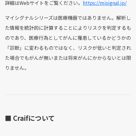
詳細はWebサイトをご覧ください。
https://misignal.jp/
マイシグナルシリーズは医療機器ではありません。解析し
た情報を統計的に計算することによりリスクを判定するも
のであり、医療行為としてがんに罹患しているかどうかの
「診断」に変わるものではなく、リスクが低いと判定され
た場合でもがんが無いまたは将来がんにかからないとは限
りません。
■ Craifについて