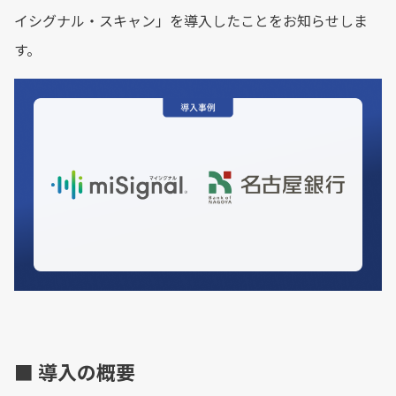
イシグナル・スキャン」を導入したことをお知らせしま
す。
■ 導入の概要