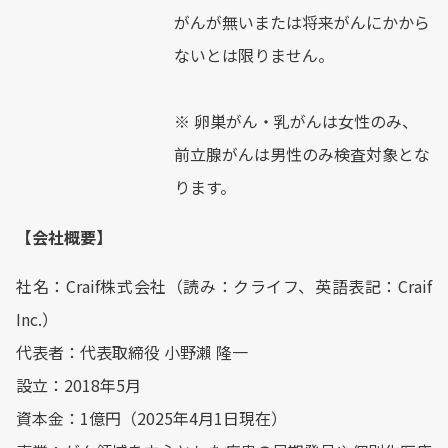
がんが無いまたは将来がんにかから
ないとは限りません。
※ 卵巣がん・乳がんは女性のみ、
前立腺がんは男性のみ検査対象とな
ります。
【会社概要】
社名：Craif株式会社（読み：クライフ、英語表記：Craif
Inc.）
代表者：代表取締役 小野瀨 隆一
設立：2018年5月
資本金：1億円（2025年4月1日現在）