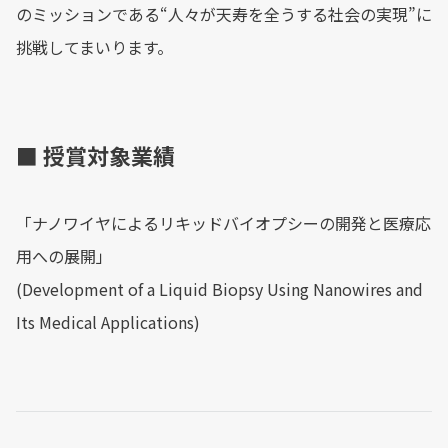
のミッションである“人々が天寿を全うする社会の実現”に
挑戦してまいります。
■ 授賞対象業績
「ナノワイヤによるリキッドバイオプシーの開発と医療応
用への展開」
(Development of a Liquid Biopsy Using Nanowires and
Its Medical Applications)