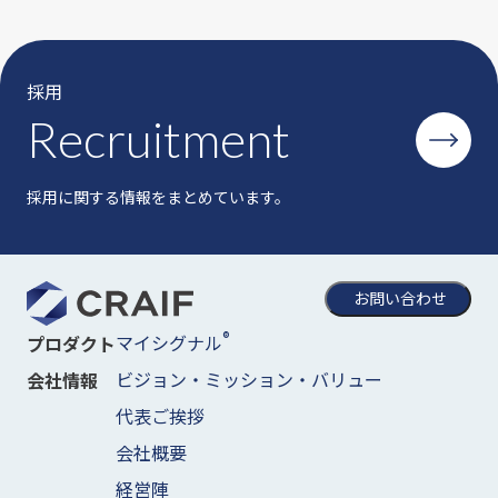
採用
Recruitment
採用に関する情報をまとめています。
お問い合わせ
®
マイシグナル
プロダクト
ビジョン・ミッション・バリュー
会社情報
代表ご挨拶
会社概要
経営陣