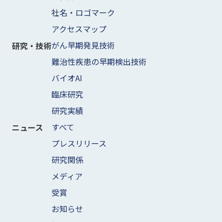
社名・ロゴマーク
アクセスマップ
がん早期発見技術
研究・技術
難治性疾患の早期検出技術
バイオAI
臨床研究
研究実績
すべて
ニュース
プレスリリース
研究関係
メディア
受賞
お知らせ