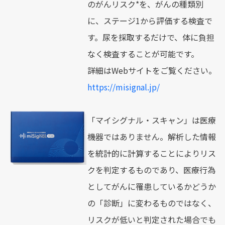
のがんリスク*を、がんの種類別
に、ステージ1から評価する検査で
す。尿を採取するだけで、体に負担
なく検査することが可能です。
詳細はWebサイトをご覧ください。
https://misignal.jp/
「マイシグナル・スキャン」は医療
機器ではありません。解析した情報
を統計的に計算することによりリス
クを判定するものであり、医療行為
としてがんに罹患しているかどうか
の「診断」に変わるものではなく、
リスクが低いと判定された場合でも