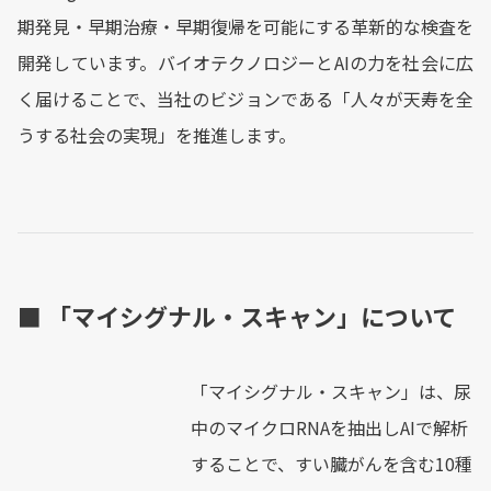
期発見・早期治療・早期復帰を可能にする革新的な検査を
開発しています。バイオテクノロジーとAIの力を社会に広
く届けることで、当社のビジョンである「人々が天寿を全
うする社会の実現」を推進します。
■ 「マイシグナル・スキャン」について
「マイシグナル・スキャン」は、尿
中のマイクロRNAを抽出しAIで解析
することで、すい臓がんを含む10種