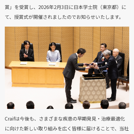
賞」を受賞し、2026年2月3日に日本学士院（東京都）に
て、授賞式が開催されましたのでお知らせいたします。
Craifは今後も、さまざまな疾患の早期発見・治療最適化
に向けた新しい取り組みを広く皆様に届けることで、当社