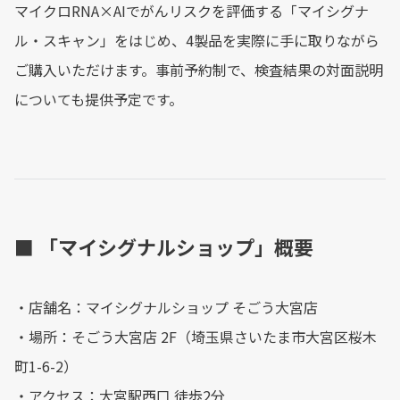
マイクロRNA×AIでがんリスクを評価する「マイシグナ
ル・スキャン」をはじめ、4製品を実際に手に取りながら
ご購入いただけます。事前予約制で、検査結果の対面説明
についても提供予定です。
■ 「マイシグナルショップ」概要
・店舗名：マイシグナルショップ そごう大宮店
・場所：そごう大宮店 2F（埼玉県さいたま市大宮区桜木
町1-6-2）
・アクセス：大宮駅西口 徒歩2分