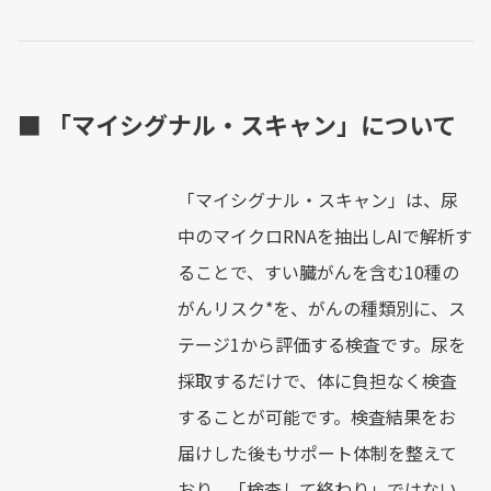
■ 「マイシグナル・スキャン」について
「マイシグナル・スキャン」は、尿
中のマイクロRNAを抽出しAIで解析す
ることで、すい臓がんを含む10種の
がんリスク*を、がんの種類別に、ス
テージ1から評価する検査です。尿を
採取するだけで、体に負担なく検査
することが可能です。検査結果をお
届けした後もサポート体制を整えて
おり、「検査して終わり」ではない