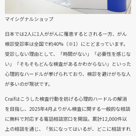
マイシグナルショップ
日本では2人に1人ががんに罹患するとされる一方、がん
検診受診率は全国で約40%（※1）にとどまっています。
受診しない理由として、「時間がない」「必要性を感じな
い」「そもそもどんな検査があるかわからない」といった
心理的なハードルが挙げられており、検診を避けがちな人
が多いのが現状です。
Craifはこうした検査行動を妨げる心理的ハードルの解消
を目指し、2025年4月よりがん検査に関する一般的な相談
に無料で対応する電話相談窓口を開設。累計12,000件以
上の相談を通じ、「気になってはいるが、どこに相談すれ