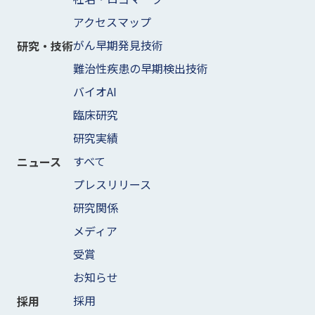
アクセスマップ
がん早期発見技術
研究・技術
難治性疾患の早期検出技術
バイオAI
臨床研究
研究実績
すべて
ニュース
プレスリリース
研究関係
メディア
受賞
お知らせ
採用
採用