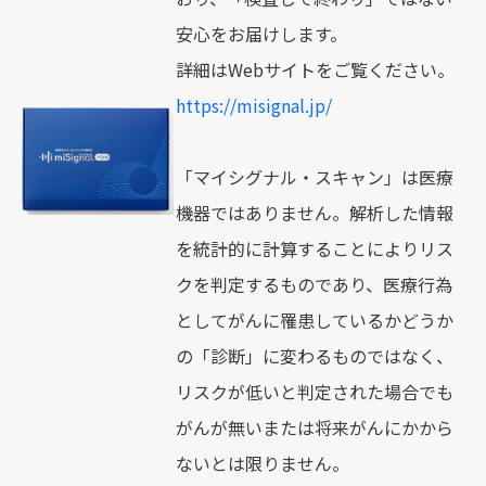
安心をお届けします。
詳細はWebサイトをご覧ください。
https://misignal.jp/
「マイシグナル・スキャン」は医療
機器ではありません。解析した情報
を統計的に計算することによりリス
クを判定するものであり、医療行為
としてがんに罹患しているかどうか
の「診断」に変わるものではなく、
リスクが低いと判定された場合でも
がんが無いまたは将来がんにかから
ないとは限りません。