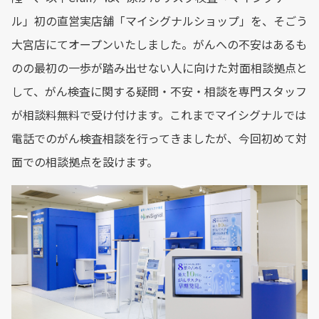
ル」初の直営実店舗「マイシグナルショップ」を、そごう
大宮店にてオープンいたしました。がんへの不安はあるも
のの最初の一歩が踏み出せない人に向けた対面相談拠点と
して、がん検査に関する疑問・不安・相談を専門スタッフ
が相談料無料で受け付けます。これまでマイシグナルでは
電話でのがん検査相談を行ってきましたが、今回初めて対
面での相談拠点を設けます。