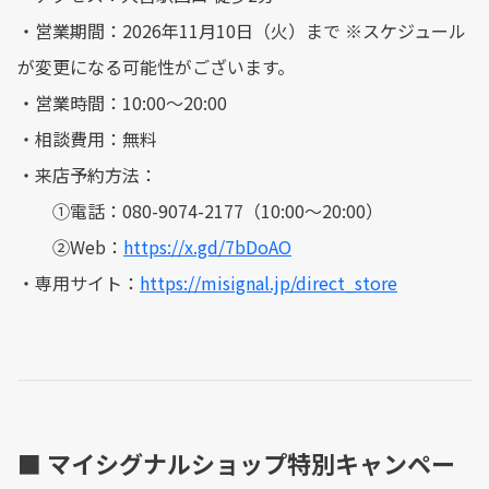
・営業期間：2026年11月10日（火）まで ※スケジュール
が変更になる可能性がございます。
・営業時間：10:00〜20:00
・相談費用：無料
・来店予約方法：
①電話：080-9074-2177（10:00〜20:00）
②Web：
https://x.gd/7bDoAO
・専用サイト：
https://misignal.jp/direct_store
■ マイシグナルショップ特別キャンペー