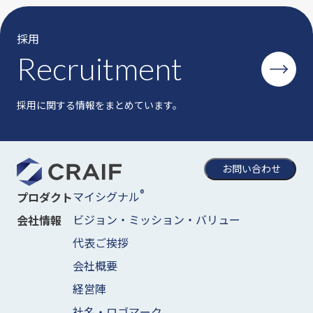
採用
Recruitment
採用に関する情報をまとめています。
お問い合わせ
®
マイシグナル
プロダクト
ビジョン・ミッション・バリュー
会社情報
代表ご挨拶
会社概要
経営陣
社名・ロゴマーク