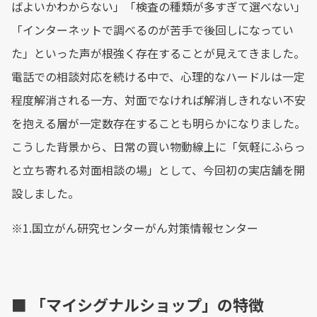
ばよいかわからない」「検査の種類が多すぎて選べない」
「インターネットで調べるのが苦手で後回しになってい
た」といった声が根強く存在することが見えてきました。
電話での相談対応を続ける中で、心理的なハードルは一定
程度解消される一方、対面でなければ解消しきれない不安
を抱える層が一定数存在することも明らかになりました。
こうした背景から、日常の買い物動線上に「気軽にふらっ
と立ち寄れる対面相談の場」として、今回初の実店舗を開
設しました。
※1.国立がん研究センターがん対策情報センター
■ 「マイシグナルショップ」の特徴