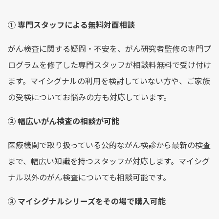
① 専門スタッフによる無料対面相談
がん検査に関する疑問・不安を、がん研究者監修の専門プ
ログラムを修了した専門スタッフが相談料無料で受け付け
ます。マイシグナルの利用を検討していない方や、ご家族
の受検についてお悩みの方も対応しています。
② 幅広いがん検査の相談が可能
医療機関で取り扱っている公的ながん検診から最新の検査
まで、幅広い知識を持つスタッフが対応します。マイシグ
ナル以外のがん検査についても相談可能です。
③ マイシグナルシリーズをその場で購入可能