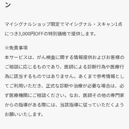
ン
マイシグナルショップ限定でマイシグナル・スキャン1点
につき3,000円OFFの特別価格で提供します。
※免責事項
本サービスは、がん検査に関する情報提供およびお客様の
ご相談に応じるものであり、医師による診断行為や医療行
為に該当するものではありません。あくまで参考情報とし
てご利用いただき、正式な診断や治療が必要な場合は、必
ず医療機関にご相談ください。なお、医師その他の専門家
からの指導がある際には、当該指導に従っていただくよう
お願いいたします。