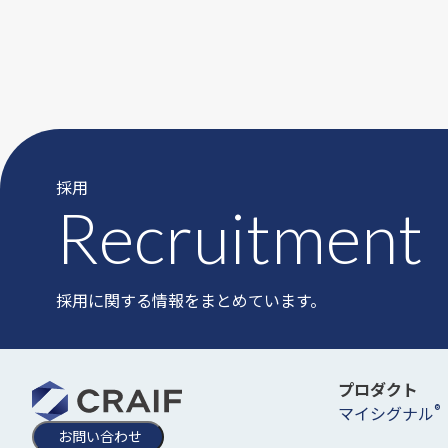
採用
Recruitment
採用に関する情報をまとめています。
プロダクト
®
マイシグナル
お問い合わせ