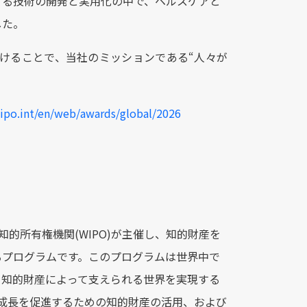
する技術の開発と実用化の中で、ヘルスケアと
した。
届けることで、当社のミッションである“人々が
ipo.int/en/web/awards/global/2026
的所有権機関(WIPO)が主催し、知的財産を
るプログラムです。このプログラムは世界中で
、知的財産によって支えられる世界を実現する
の成長を促進するための知的財産の活用、および