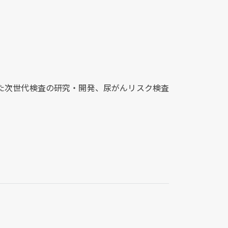
た次世代検査の研究・開発、尿がんリスク検査