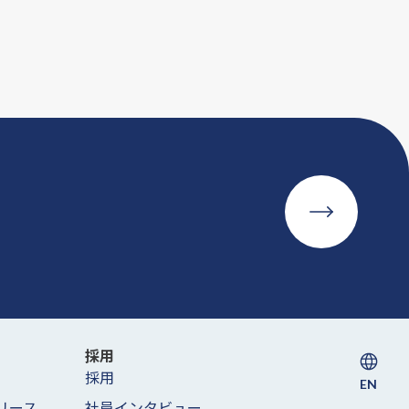
採用
採用
EN
リース
社員インタビュー