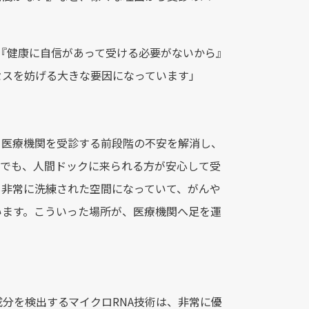
『健康に自信があって受ける必要がないから』
セスを妨げる大きな要因になっています」
、医療機関を受診する前段階の不安を解消し、
設でも、人間ドックに来られる方が安心して受
も非常に洗練された空間になっていて、がんや
います。こういった場所が、医療機関へ足を運
分を検出するマイクロRNA技術は、非常に優