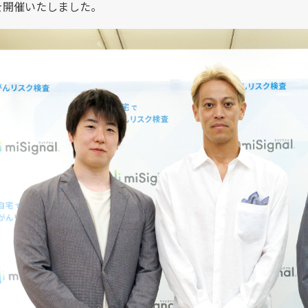
を開催いたしました。