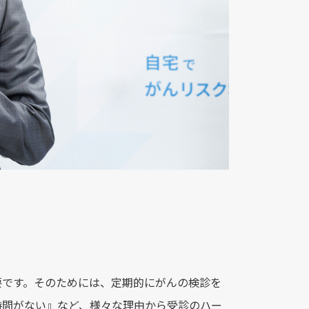
要です。そのためには、定期的にがんの検診を
時間がない』など、様々な理由から受診のハー