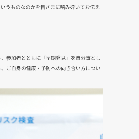
ういうものなのかを皆さまに噛み砕いてお伝え
ら、参加者とともに「早期発見」を自分事とし
ら、ご自身の健康・予防への向き合い方につい