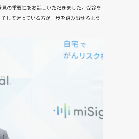
発見の重要性をお話しいただきました。受診を
、そして迷っている方が一歩を踏み出せるよう