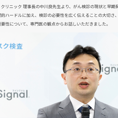
ィクリニック 理事長の中川良先生より、がん検診の現状と早期
理的ハードルに加え、検診の必要性を広く伝えることの大切さ
重要性について、専門医の観点からお話しいただきました。