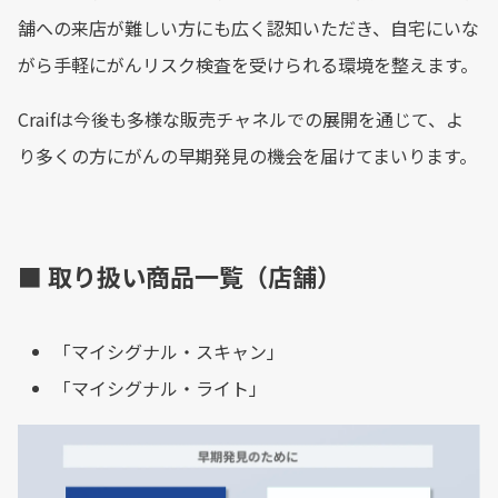
舗への来店が難しい方にも広く認知いただき、自宅にいな
がら手軽にがんリスク検査を受けられる環境を整えます。
Craifは今後も多様な販売チャネルでの展開を通じて、よ
り多くの方にがんの早期発見の機会を届けてまいります。
■ 取り扱い商品一覧（店舗）
「マイシグナル・スキャン」
「マイシグナル・ライト」