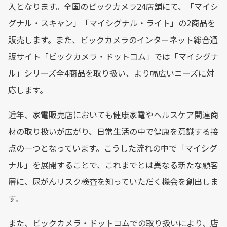
入となります。全国のビックカメラ24店舗にて、「マイシ
グナル・スキャン」「マイシグナル・ライト」の2商品を
販売します。また、ビックカメラのインターネット総合通
販サイト「ビックカメラ・ドットコム」では「マイシグナ
ル」シリーズ全4商品を取り扱い、より幅広いニーズに対
応します。
近年、家電販売店においても健康家電やヘルスケア関連商
材の取り扱いが広がり、日常生活の中で健康を意識する接
点の一つとなっています。こうした流れの中で「マイシグ
ナル」を展開することで、これまでとは異なる新たな顧客
層に、尿がんリスク検査を知っていただく機会を創出しま
す。
また、ビックカメラ・ドットコムでの取り扱いにより、店