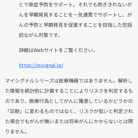
とで発症予防をサポート。それでも防ぎきれないが
んを早期発見することを一気通貫でサポートし、が
んの予防と早期発見を促進することを目指した包括
的ながん対策です。
詳細はWebサイトをご覧ください。
https://misignal.jp/
マイシグナルシリーズは医療機器ではありません。解析し
た情報を統計的に計算することによりリスクを判定するも
のであり、医療行為としてがんに罹患しているかどうかの
「診断」に変わるものではなく、リスクが低いと判定され
た場合でもがんが無いまたは将来がんにかからないとは限
りません。