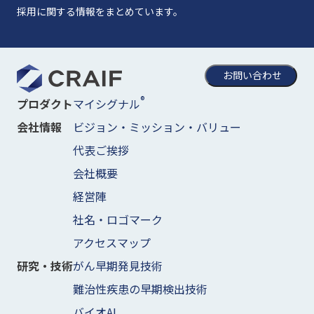
採用に関する情報をまとめています。
お問い合わせ
®
マイシグナル
プロダクト
ビジョン・ミッション・バリュー
会社情報
代表ご挨拶
会社概要
経営陣
社名・ロゴマーク
アクセスマップ
がん早期発見技術
研究・技術
難治性疾患の早期検出技術
バイオAI