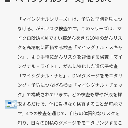
「マイシグナルシリーズ」は、予防と早期発見につ
なげる、がんリスク検査です。このシリーズは、マ
イクロRNA×AIですい臓がんを含む10種のがんリス
クを高精度に評価する検査「マイシグナル・スキャ
ン」、より手軽にがんリスクを評価する検査「マイ
シグナル・ライト」、がんに特化した遺伝子検査
「マイシグナル・ナビ」、DNAダメージをモニタリ
ング・予防につなげる検査「マイシグナル・チェッ
ク」で構成されています。どの検査も尿やだ液を採
取するだけで、体に負担なく検査することが可能で
す。4つの検査を通じて、自らの体質的なリスクを
知り、日々のDNAのダメージをモニタリングするこ