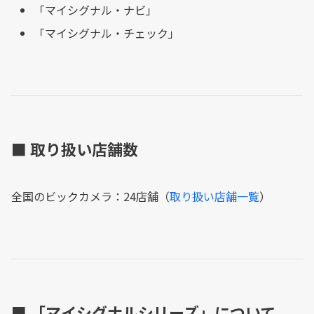
「マイシグナル・ナビ」
「マイシグナル・チェック」
■ 取り扱い店舗数
全国のビックカメラ：24店舗（
取り扱い店舗一覧
）
■ 「マイシグナルシリーズ」について