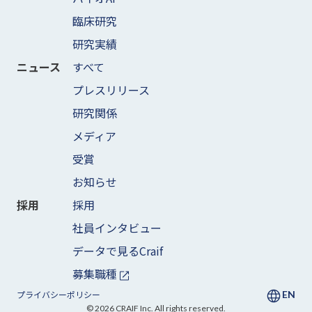
臨床研究
研究実績
すべて
ニュース
プレスリリース
研究関係
メディア
受賞
お知らせ
採用
採用
社員インタビュー
データで見るCraif
募集職種
EN
プライバシーポリシー
©
2026
CRAIF Inc. All rights reserved.