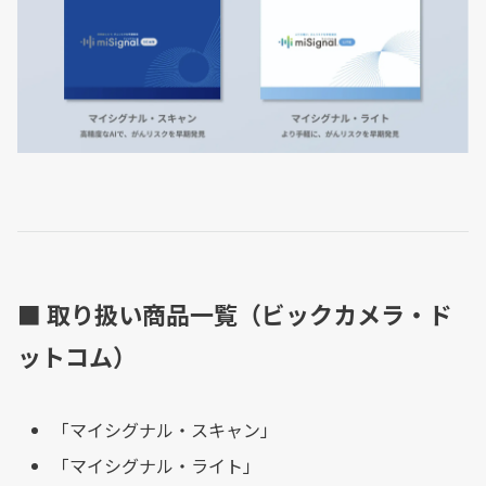
■ 取り扱い商品一覧（ビックカメラ・ド
ットコム
）
「マイシグナル・スキャン」
「マイシグナル・ライト」