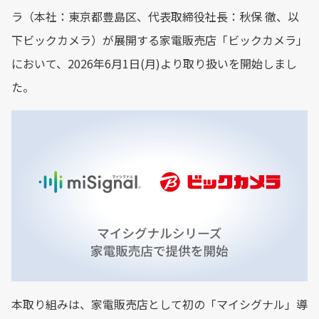
ラ（本社：東京都豊島区、代表取締役社長：秋保 徹、以
下ビックカメラ）が展開する家電販売店「ビックカメラ」
において、2026年6月1日(月)より取り扱いを開始しまし
た。
本取り組みは、家電販売店として初の「マイシグナル」導