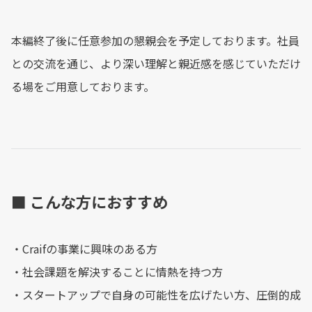
本編終了後に任意参加の懇親会を予定しております。社員
との交流を通じ、より深い理解と親近感を感じていただけ
る場をご用意しております。
■ こんな方におすすめ
・Craifの事業に興味のある方
・社会課題を解決することに情熱を持つ方
・スタートアップで自身の可能性を広げたい方、圧倒的成