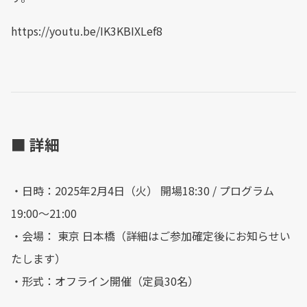
https://youtu.be/IK3KBIXLef8
■ 詳細
・日時：2025年2月4日（火） 開場18:30 / プログラム
19:00～21:00
・会場： 東京 日本橋（詳細はご参加確定後にお知らせい
たします）
・形式：オフライン開催（定員30名）