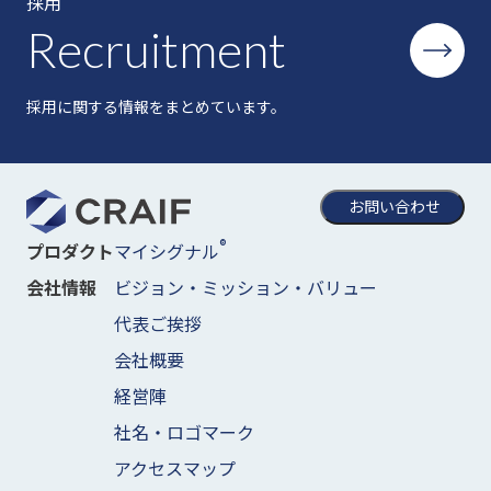
採用
Recruitment
採用に関する情報をまとめています。
お問い合わせ
®
マイシグナル
プロダクト
ビジョン・ミッション・バリュー
会社情報
代表ご挨拶
会社概要
経営陣
社名・ロゴマーク
アクセスマップ