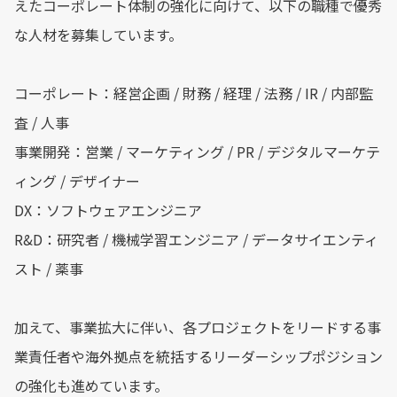
えたコーポレート体制の強化に向けて、以下の職種で優秀
な人材を募集しています。
コーポレート：経営企画 / 財務 / 経理 / 法務 / IR / 内部監
査 / 人事
事業開発：営業 / マーケティング / PR / デジタルマーケテ
ィング / デザイナー
DX：ソフトウェアエンジニア
R&D：研究者 / 機械学習エンジニア / データサイエンティ
スト / 薬事
加えて、事業拡大に伴い、各プロジェクトをリードする事
業責任者や海外拠点を統括するリーダーシップポジション
の強化も進めています。