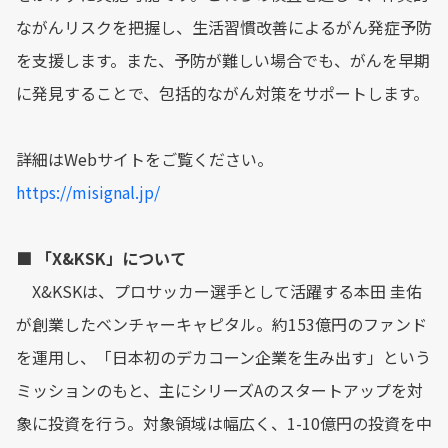
ながんリスクを把握し、生活習慣改善によるがん発症予防
を支援します。また、予防が難しい場合でも、がんを早期
に発見することで、包括的ながん対策をサポートします。
詳細はWebサイトをご覧ください。
https://misignal.jp/
■ 「X&KSK」について
X&KSKは、プロサッカー選手として活躍する本田 圭佑
が創業したベンチャーキャピタル。約153億円のファンド
を運用し、「日本初のデカコーン企業を生み出す」という
ミッションのもと、主にシリーズAのスタートアップを対
象に投資を行う。対象領域は幅広く、1-10億円の投資を中