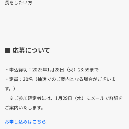
長をしたい方
■ 応募について
・申込締切：2025年1月28日（火）23:59まで
・定員：30名（抽選でのご案内となる場合がございま
す。）
※ご参加確定者には、1月29日（水）にメールで詳細を
ご案内いたします。
お申し込みはこちら