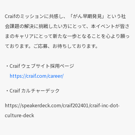
Craifのミッションに共感し、「がん早期発見」という社
会課題の解決に挑戦したい方にとって、本イベントが皆さ
まのキャリアにとって新たな一歩となることを心より願っ
ております。ご応募、お待ちしております。
・Craif ウェブサイト採用ページ
https://craif.com/career/
・Craif カルチャーデック
https://speakerdeck.com/craif202401/craif-inc-dot-
culture-deck