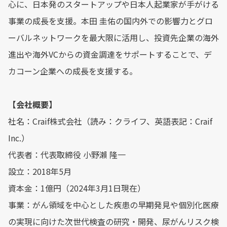
心に、日本発のスタートアップや日本人起業家が手がける
事業の成長を支援。本田 圭佑の国内外での影響力とグロ
ーバルネットワークを最大限に活用し、投資先企業の海外
進出や海外VCからの資金調達をサポートすることで、デ
カコーン企業への成長を支援する。
【会社概要】
社名：Craif株式会社（読み：クライフ、英語表記：Craif
Inc.）
代表者：代表取締役 小野瀨 隆一
設立：2018年5月
資本金：1億円（2024年3月1日現在）
事業：がん領域を中心とした疾患の早期発見や個別化医療
の実現に向けた次世代検査の研究・開発、尿がんリスク検